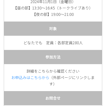
2024年11月1日（金曜日）
【昼の部】13:30～16:45（トークライブあり）
【夜の部】19:00～21:00
対象
どなたでも 定員：各部定員280人
参加方法
詳細をこちらから確認ください
お申込みはこちらから
（外部ページにリンクしま
す）
お問合せ