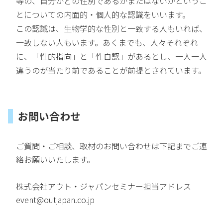
等の、自分がどの性別であるかまたはないかというこ
とについての内面的・個人的な認識をいいます。
この認識は、生物学的な性別と一致する人もいれば、
一致しない人もいます。あくまでも、人々それぞれ
に、「性的指向」と「性自認」があるとし、一人一人
違うのが当たり前であることが前提とされています。
お問い合わせ
ご質問・ご相談、取材のお問い合わせは下記までご連
絡お願いいたします。
株式会社アウト・ジャパンセミナー担当アドレス
event@outjapan.co.jp