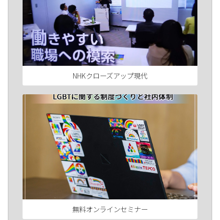
NHKクローズアップ現代
無料オンラインセミナー