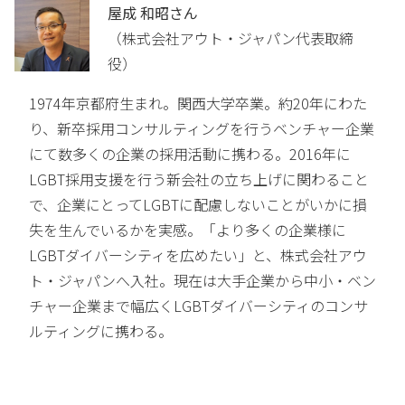
屋成 和昭さん
（株式会社アウト・ジャパン代表取締
役）
1974年京都府生まれ。関西大学卒業。約20年にわた
り、新卒採用コンサルティングを行うベンチャー企業
にて数多くの企業の採用活動に携わる。2016年に
LGBT採用支援を行う新会社の立ち上げに関わること
で、企業にとってLGBTに配慮しないことがいかに損
失を生んでいるかを実感。「より多くの企業様に
LGBTダイバーシティを広めたい」と、株式会社アウ
ト・ジャパンへ入社。現在は大手企業から中小・ベン
チャー企業まで幅広くLGBTダイバーシティのコンサ
ルティングに携わる。