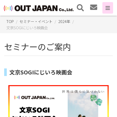
TOP
セミナー・イベント
2024年
文京SOGIにじいろ映画会
セミナーのご案内
文京SOGIにじいろ映画会