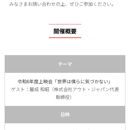
みなさまお誘い合わせの上、ぜひご参加ください。
開催概要
テーマ
令和6年度上映会「世界は僕らに気づかない」
ゲスト：屋成 和昭（株式会社アウト・ジャパン代表
取締役）
日時