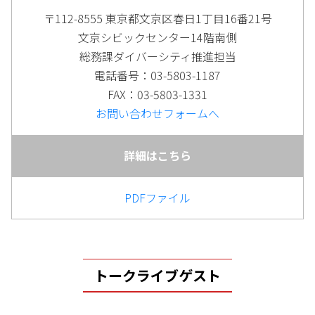
〒112-8555 東京都文京区春日1丁目16番21号
文京シビックセンター14階南側
総務課ダイバーシティ推進担当
電話番号：03-5803-1187
FAX：03-5803-1331
お問い合わせフォームへ
詳細はこちら
PDFファイル
トークライブゲスト