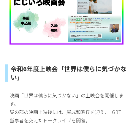
令和6年度上映会「世界は僕らに気づかな
い」
映画「世界は僕らに気づかない」の上映会を開催しま
す。
昼の部の映画上映後には、屋成和昭氏を迎え、LGBT
当事者を交えたトークライブを開催。