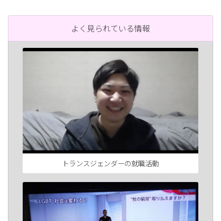
よく見られている情報
トランスジェンダーの就職活動