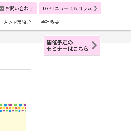
お問い合わせ
LGBTニュース＆コラム
Ally企業紹介
会社概要
開催予定の
セミナーはこちら