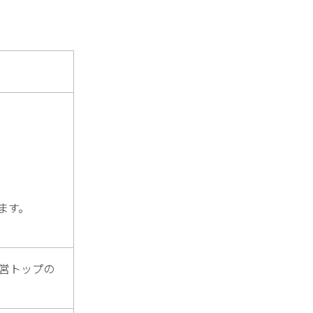
ます。
経営トップの