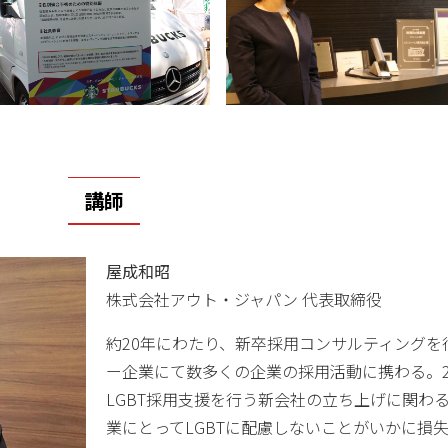
講師
屋成和昭
株式会社アウト・ジャパン 代表取締役
約20年にわたり、新卒採用コンサルティングを
ー企業にて数多くの企業の採用活動に携わる。2
LGBT採用支援を行う新会社の立ち上げに関わ
業にとってLGBTに配慮しないことがいかに損