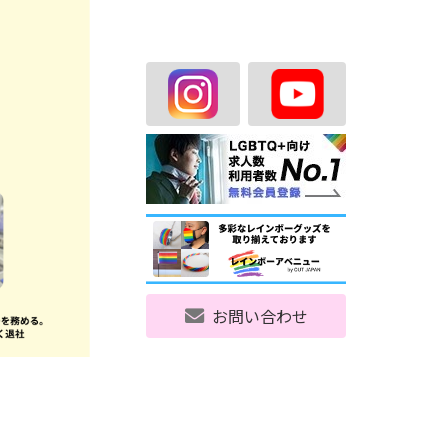
お問い合わせ