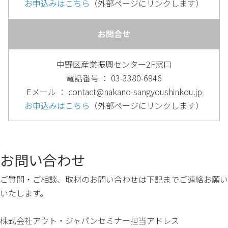
お申込みはこちら
（外部ページにリンクします）
お問合せ
中野区産業振興センター2F窓口
電話番号 ： 03-3380-6946
Eメール ： contact@nakano-sangyoushinkou.jp
お申込みはこちら
（外部ページにリンクします）
お問い合わせ
ご質問・ご相談、取材のお問い合わせは下記までご連絡お願い
いたします。
株式会社アウト・ジャパンセミナー担当アドレス