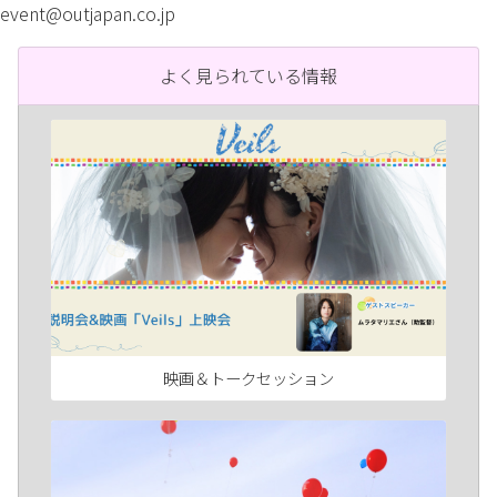
event@outjapan.co.jp
よく見られている情報
映画＆トークセッション