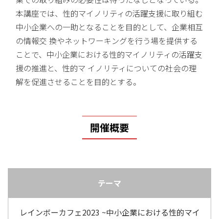
本講座では、性的マイノリティの活躍支援に取り組む
中小企業への一助となることを目的として、企業相互
の情報交 換やネットワーキングを行う場を提供する
ことで、中小企業における性的マイノリティの活躍支
援の推進と、性的マ イノリティについての社会の理
解を促進させることを目的とする。
開催概要
テーマ
レインボーカフェ2023 ~中小企業における性的マイ