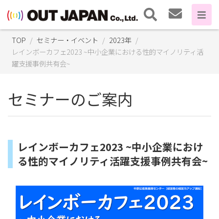
TOP
セミナー・イベント
2023年
レインボーカフェ2023 ~中小企業における性的マイノリティ活
躍支援事例共有会~
セミナーのご案内
レインボーカフェ2023 ~中小企業におけ
る性的マイノリティ活躍支援事例共有会~