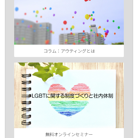
コラム：アウティングとは
無料オンラインセミナー