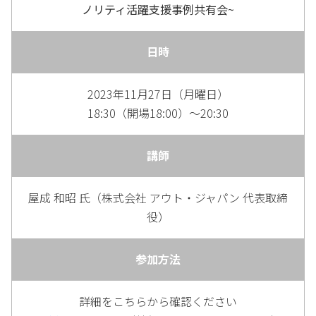
ノリティ活躍支援事例共有会~
日時
2023年11月27日（月曜日）
18:30（開場18:00）～20:30
講師
屋成 和昭 氏（株式会社 アウト・ジャパン 代表取締
役）
参加方法
詳細をこちらから確認ください