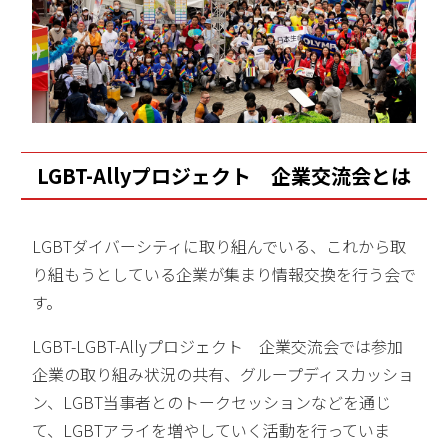
LGBT-Allyプロジェクト 企業交流会とは
LGBTダイバーシティに取り組んでいる、これから取
り組もうとしている企業が集まり情報交換を行う会で
す。
LGBT-LGBT-Allyプロジェクト 企業交流会では参加
企業の取り組み状況の共有、グループディスカッショ
ン、LGBT当事者とのトークセッションなどを通じ
て、LGBTアライを増やしていく活動を行っていま