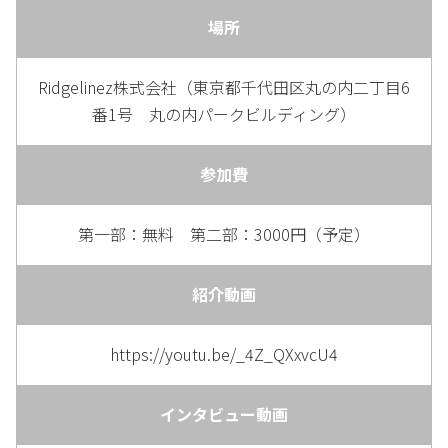
場所
Ridgelinez株式会社（東京都千代田区丸の内二丁目6
番1号 丸の内パークビルディング）
参加費
第一部：無料 第二部：3000円（予定）
紹介動画
https://youtu.be/_4Z_QXxvcU4
インタビュー動画