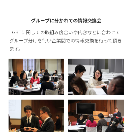
グループに分かれての情報交換会
LGBTに関しての取組み度合いや内容などに合わせて
グループ分けを行い企業間での情報交換を行って頂き
ます。