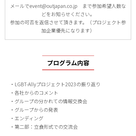
メールでevent@outjapan.co.jp まで参加希望人数な
どをお知らせください。
参加の可否を返信させて頂きます。（プロジェクト参
加企業優先になります）
プログラム内容
・LGBT-Allyプロジェクト2023の振り返り
・各社からのコメント
・グループの分かれての情報交換会
・グループからの発表
・エンディング
・第二部：立食形式での交流会