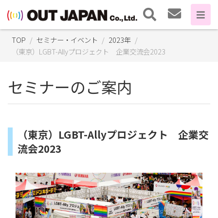
TOP
セミナー・イベント
2023年
（東京）LGBT-Allyプロジェクト 企業交流会2023
セミナーのご案内
（東京）LGBT-Allyプロジェクト 企業交
流会2023