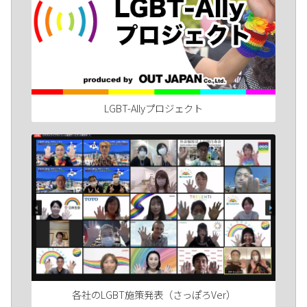
LGBT-Allyプロジェクト
各社のLGBT施策発表（さっぽろVer）