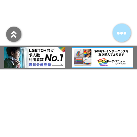
アウト・ジャパン通信
プライバシーポリシー
情報セキュリティ基本方針
サービス紹介