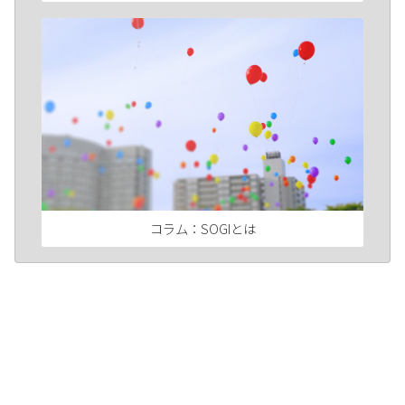
コラム：SOGIとは