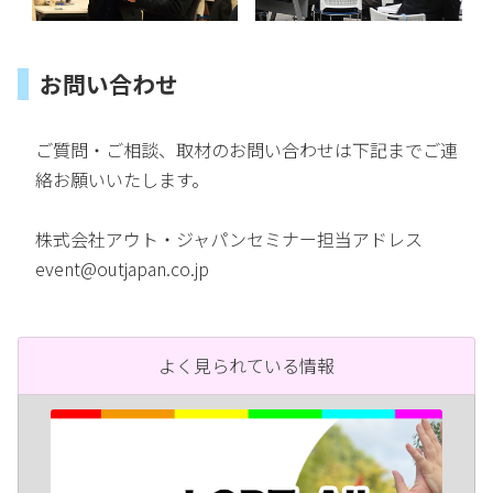
お問い合わせ
ご質問・ご相談、取材のお問い合わせは下記までご連
絡お願いいたします。
株式会社アウト・ジャパンセミナー担当アドレス
event@outjapan.co.jp
よく見られている情報