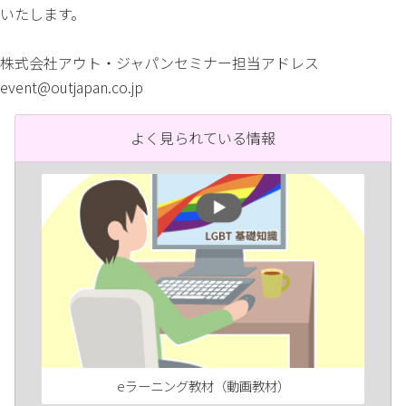
いたします。
株式会社アウト・ジャパンセミナー担当アドレス
event@outjapan.co.jp
よく見られている情報
eラーニング教材（動画教材）