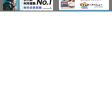
アウト・ジャパン通信
プライバシーポリシー
情報セキュリティ基本方針
サービス紹介
LGBT-Ally プロジェクト
活動実績(研修実績）
セミナー・イベント
Ally企業紹介
レインボーグッズ