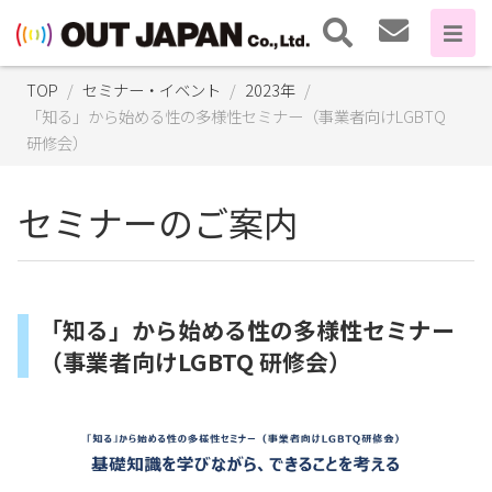
TOP
セミナー・イベント
2023年
「知る」から始める性の多様性セミナー（事業者向けLGBTQ
研修会）
セミナーのご案内
「知る」から始める性の多様性セミナー
（事業者向けLGBTQ 研修会）