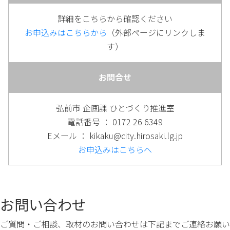
詳細をこちらから確認ください
お申込みはこちらから
（外部ページにリンクしま
す）
お問合せ
弘前市 企画課 ひとづくり推進室
電話番号 ： 0172 26 6349
Eメール ： kikaku@city.hirosaki.lg.jp
お申込みはこちらへ
お問い合わせ
ご質問・ご相談、取材のお問い合わせは下記までご連絡お願い