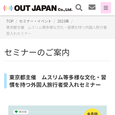
TOP
セミナー・イベント
2023年
東京都主催 ムスリム等多様な文化・習慣を持つ外国人旅行者
受入れセミナー
セミナーのご案内
東京都主催 ムスリム等多様な文化・習
慣を持つ外国人旅行者受入れセミナー