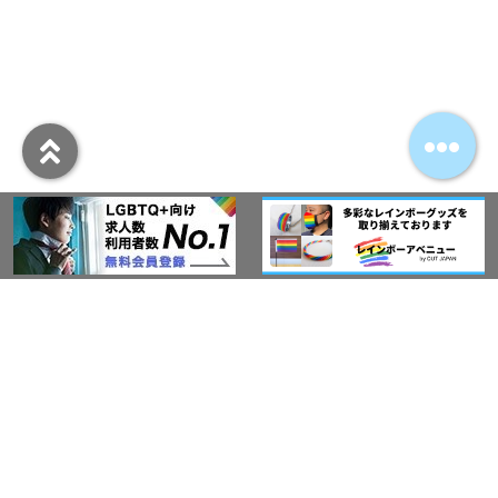
アウト・ジャパン通信
プライバシーポリシー
情報セキュリティ基本方針