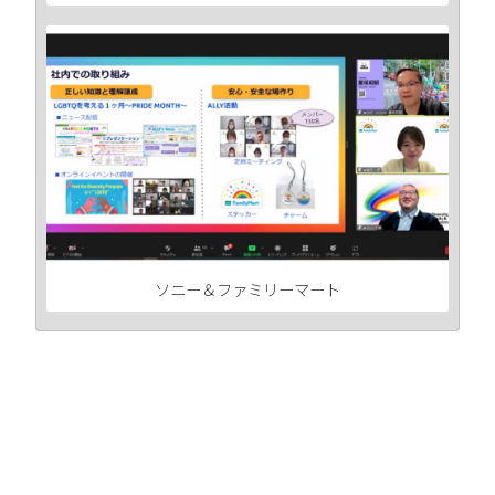
ソニー＆ファミリーマート