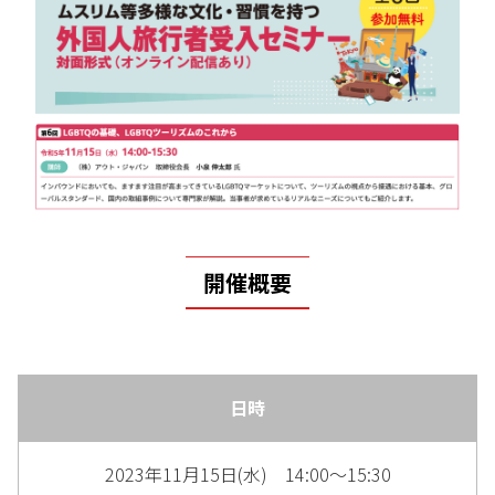
開催概要
日時
2023年11月15日(水) 14:00～15:30