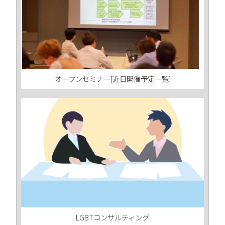
オープンセミナー[近日開催予定一覧]
LGBTコンサルティング