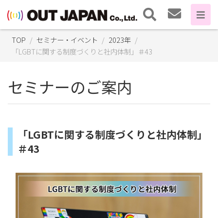
TOP
セミナー・イベント
2023年
「LGBTに関する制度づくりと社内体制」＃43
セミナーのご案内
「LGBTに関する制度づくりと社内体制」
＃43