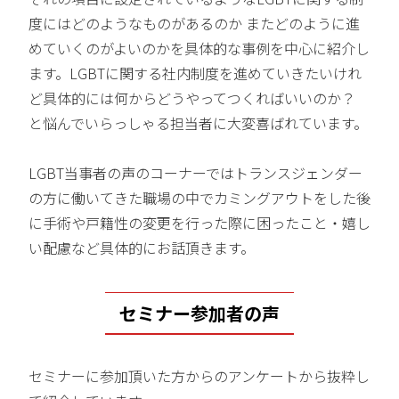
度にはどのようなものがあるのか またどのように進
めていくのがよいのかを具体的な事例を中心に紹介し
ます。LGBTに関する社内制度を進めていきたいけれ
ど具体的には何からどうやってつくればいいのか？
と悩んでいらっしゃる担当者に大変喜ばれています。
LGBT当事者の声のコーナーではトランスジェンダー
の方に働いてきた職場の中でカミングアウトをした後
に手術や戸籍性の変更を行った際に困ったこと・嬉し
い配慮など具体的にお話頂きます。
セミナー参加者の声
セミナーに参加頂いた方からのアンケートから抜粋し