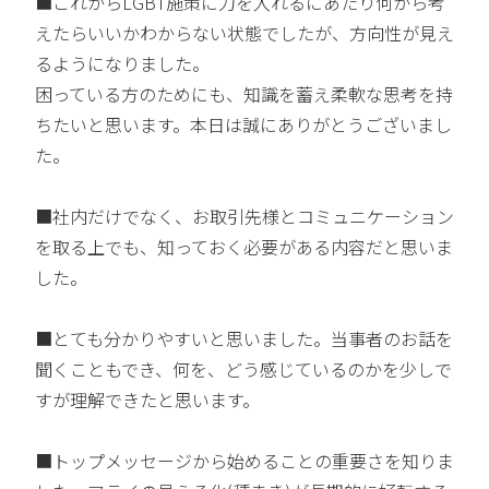
■これからLGBT施策に力を入れるにあたり何から考
えたらいいかわからない状態でしたが、方向性が見え
るようになりました。
困っている方のためにも、知識を蓄え柔軟な思考を持
ちたいと思います。本日は誠にありがとうございまし
た。
■社内だけでなく、お取引先様とコミュニケーション
を取る上でも、知っておく必要がある内容だと思いま
した。
■とても分かりやすいと思いました。当事者のお話を
聞くこともでき、何を、どう感じているのかを少しで
すが理解できたと思います。
■トップメッセージから始めることの重要さを知りま