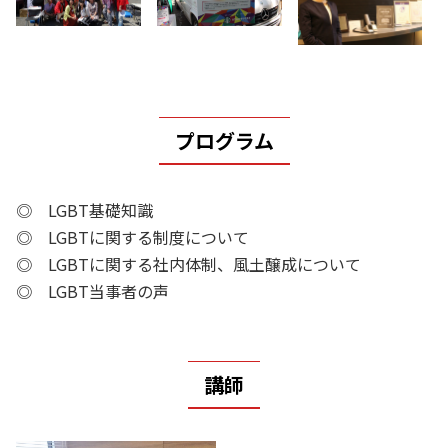
プログラム
◎ LGBT基礎知識
◎ LGBTに関する制度について
◎ LGBTに関する社内体制、風土醸成について
◎ LGBT当事者の声
講師