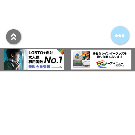
アウト・ジャパン通信
プライバシーポリシー
情報セキュリティ基本方針