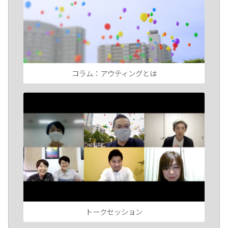
コラム：アウティングとは
トークセッション