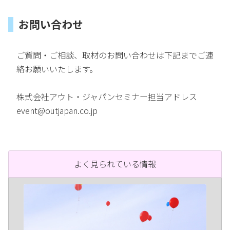
お問い合わせ
ご質問・ご相談、取材のお問い合わせは下記までご連
絡お願いいたします。
株式会社アウト・ジャパンセミナー担当アドレス
event@outjapan.co.jp
よく見られている情報