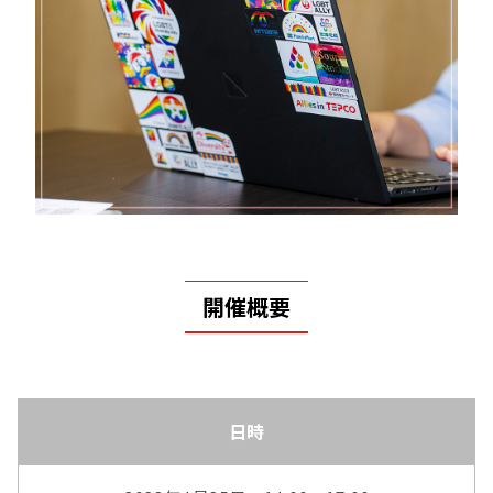
開催概要
日時