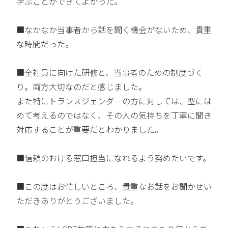
学ぶことができてよかった。
■なかなか当事者から話を聞く機会がないため、貴重
な時間だった。
■全社員に向けた研修と、当事者のための制度づく
り。両方大切なのだと感じました。
また特にトランスジェンダーの方に対しては、型には
めて考えるのではなく、その人の気持ちを丁寧に聞き
対応することが重要だとわかりました。
■信頼のおける窓口担当になれるよう努めたいです。
■この度はお忙しいところ、貴重なお話をお聞かせい
ただきありがとうございました。