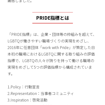
痛感しました。
PRIDE指標とは
「PRIDE指標」は、企業・団体等の枠組みを超えて、
LGBTQが働きやすい職場づくりの実現をめざし、
2016年に任意団体「work with Pride」が策定した日
本初の職場におけるLGBTQに関する取り組みの評価
指標で、LGBTQの人々が誇りを持って働ける職場の
実現をめざして5つの評価指標から構成されていま
す。
1.Policy：行動宣言
2.Representation：当事者コミュニティ
3.Inspiration：啓発活動