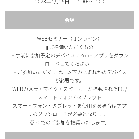
2023年4月25日 14:00～17:00
会場
WEBセミナー（オンライン）
▮ご準備いただくもの
・事前に参加予定のデバイスにZoomアプリをダウン
ロードしてください。
・ご参加いただくには、以下のいずれかのデバイス
が必要です。
WEBカメラ・マイク・スピーカーが搭載されたPC /
スマートフォン / タブレット
スマートフォン・タブレットを使用する場合はアプ
リのダウンロードが必要となります。
◎PCでのご参加を推奨いたします。