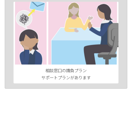
相談窓口の請負プラン
サポートプランがあります