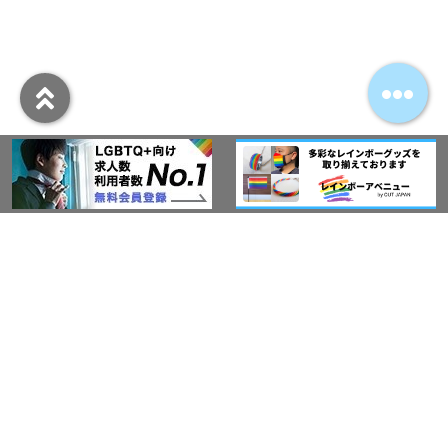
アウト・ジャパン通信
プライバシーポリシー
情報セキュリティ基本方針
サービス紹介