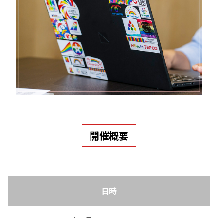
開催概要
日時