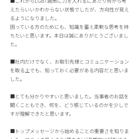
■これからLGBT施策に力を入れるにあたり何から考
えたらいいかわからない状態でしたが、方向性が見え
るようになりました。
困っている方のためにも、知識を蓄え柔軟な思考を持
ちたいと思います。本日は誠にありがとうございまし
た。
■社内だけでなく、お取引先様とコミュニケーション
を取る上でも、知っておく必要がある内容だと思いま
した。
■とても分かりやすいと思いました。当事者のお話を
聞くこともでき、何を、どう感じているのかを少しで
すが理解できたと思います。
■トップメッセージから始めることの重要さを知りま