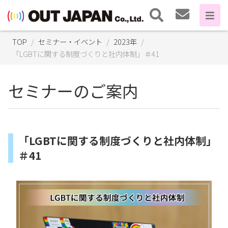
TOP
セミナー・イベント
2023年
「LGBTに関する制度づくりと社内体制」＃41
セミナーのご案内
「LGBTに関する制度づくりと社内体制」
＃41