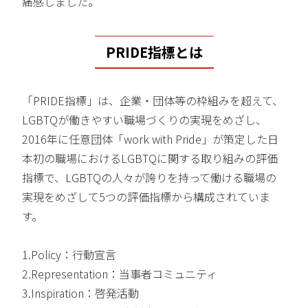
痛感しました。
PRIDE指標とは
「PRIDE指標」は、企業・団体等の枠組みを超えて、
LGBTQが働きやすい職場づくりの実現をめざし、
2016年に任意団体「work with Pride」が策定した日
本初の職場におけるLGBTQに関する取り組みの評価
指標で、LGBTQの人々が誇りを持って働ける職場の
実現をめざして5つの評価指標から構成されていま
す。
1.Policy：行動宣言
2.Representation：当事者コミュニティ
3.Inspiration：啓発活動