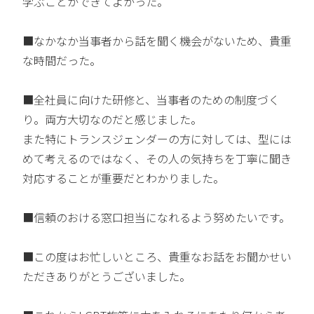
学ぶことができてよかった。
■なかなか当事者から話を聞く機会がないため、貴重
な時間だった。
■全社員に向けた研修と、当事者のための制度づく
り。両方大切なのだと感じました。
また特にトランスジェンダーの方に対しては、型には
めて考えるのではなく、その人の気持ちを丁寧に聞き
対応することが重要だとわかりました。
■信頼のおける窓口担当になれるよう努めたいです。
■この度はお忙しいところ、貴重なお話をお聞かせい
ただきありがとうございました。