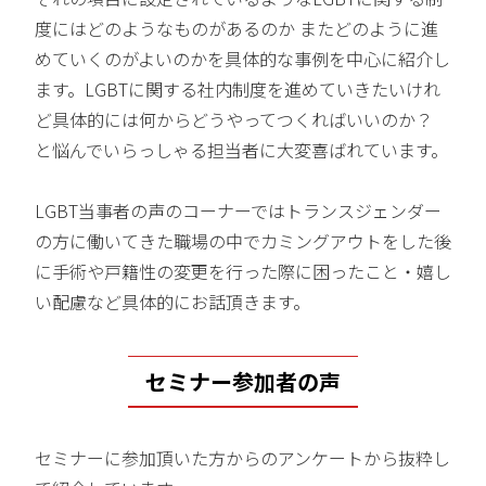
度にはどのようなものがあるのか またどのように進
めていくのがよいのかを具体的な事例を中心に紹介し
ます。LGBTに関する社内制度を進めていきたいけれ
ど具体的には何からどうやってつくればいいのか？
と悩んでいらっしゃる担当者に大変喜ばれています。
LGBT当事者の声のコーナーではトランスジェンダー
の方に働いてきた職場の中でカミングアウトをした後
に手術や戸籍性の変更を行った際に困ったこと・嬉し
い配慮など具体的にお話頂きます。
セミナー参加者の声
セミナーに参加頂いた方からのアンケートから抜粋し