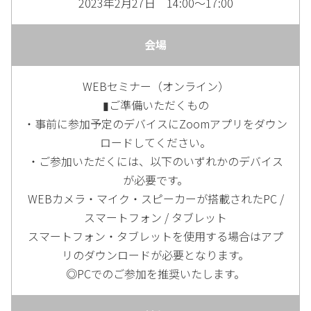
2023年2月27日 14:00～17:00
会場
WEBセミナー（オンライン）
▮ご準備いただくもの
・事前に参加予定のデバイスにZoomアプリをダウン
ロードしてください。
・ご参加いただくには、以下のいずれかのデバイス
が必要です。
WEBカメラ・マイク・スピーカーが搭載されたPC /
スマートフォン / タブレット
スマートフォン・タブレットを使用する場合はアプ
リのダウンロードが必要となります。
◎PCでのご参加を推奨いたします。