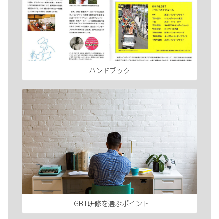
ハンドブック
LGBT研修を選ぶポイント