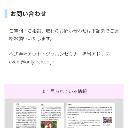
お問い合わせ
ご質問・ご相談、取材のお問い合わせは下記までご連
絡お願いいたします。
株式会社アウト・ジャパンセミナー担当アドレス
event@outjapan.co.jp
よく見られている情報