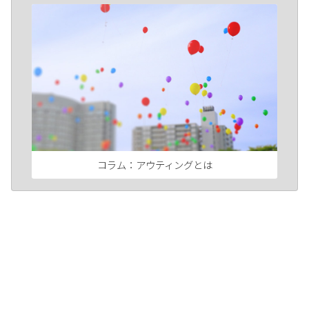
コラム：アウティングとは