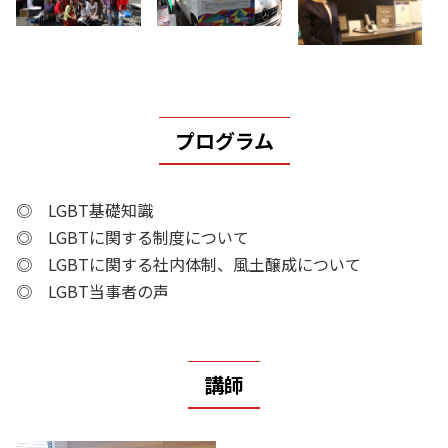
プログラム
◎ LGBT基礎知識
◎ LGBTに関する制度について
◎ LGBTに関する社内体制、風土醸成について
◎ LGBT当事者の声
講師