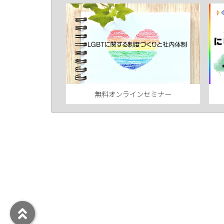
無料オンラインセミナー