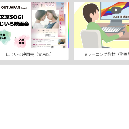
にじいろ映画会（文京区）
eラーニング教材（動画