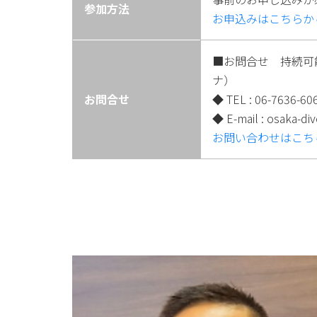
参加方法
お申込みはこちらか
■お問合せ 持続可
ナ）
お問合せ
◆ TEL : 06-7636-6
◆ E-mail : osaka-di
お問い合わせはこち