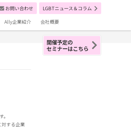
お問い合わせ
LGBTニュース＆コラム
Ally企業紹介
会社概要
開催予定の
セミナーはこちら
す。
に対する企業