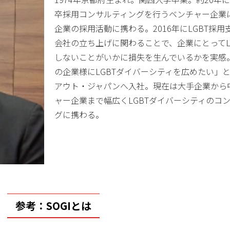
卒採用コンサルティングを行うベンチャー企業
企業の採用活動に携わる。2016年にLGBT採
会社の立ち上げに関わることで、企業にとってL
しないことがいかに損失を生んでいるかを実感
の企業様にLGBTダイバーシティを広めたい」
アウト・ジャパンへ入社。現在は大手企業から
ャー企業まで幅広くLGBTダイバーシティのコ
グに携わる。
参考：SOGIとは