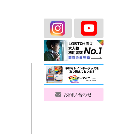
お問い合わせ