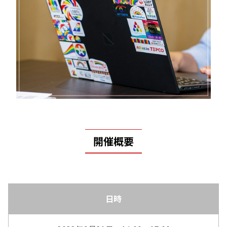
開催概要
日時