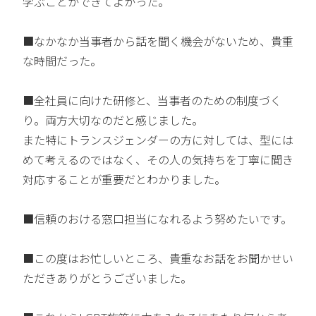
学ぶことができてよかった。
■なかなか当事者から話を聞く機会がないため、貴重
な時間だった。
■全社員に向けた研修と、当事者のための制度づく
り。両方大切なのだと感じました。
また特にトランスジェンダーの方に対しては、型には
めて考えるのではなく、その人の気持ちを丁寧に聞き
対応することが重要だとわかりました。
■信頼のおける窓口担当になれるよう努めたいです。
■この度はお忙しいところ、貴重なお話をお聞かせい
ただきありがとうございました。