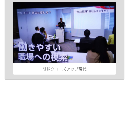
NHKクローズアップ現代