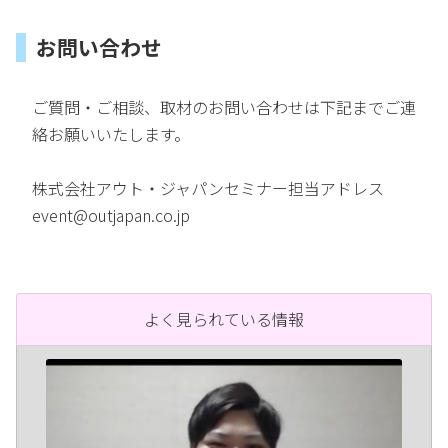
お問い合わせ
ご質問・ご相談、取材のお問い合わせは下記までご連
絡お願いいたします。
株式会社アウト・ジャパンセミナー担当アドレス
event@outjapan.co.jp
よく見られている情報