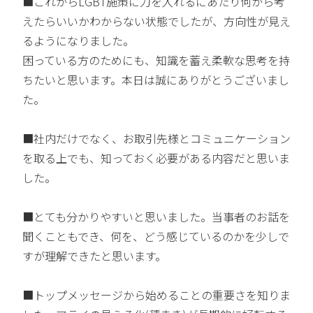
■これからLGBT施策に力を入れるにあたり何から考
えたらいいかわからない状態でしたが、方向性が見え
るようになりました。
困っている方のためにも、知識を蓄え柔軟な思考を持
ちたいと思います。本日は誠にありがとうございまし
た。
■社内だけでなく、お取引先様とコミュニケーション
を取る上でも、知っておく必要がある内容だと思いま
した。
■とても分かりやすいと思いました。当事者のお話を
聞くこともでき、何を、どう感じているのかを少しで
すが理解できたと思います。
■トップメッセージから始めることの重要さを知りま