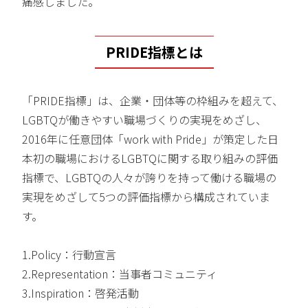
痛感しました。
PRIDE指標とは
「PRIDE指標」は、企業・団体等の枠組みを超えて、
LGBTQが働きやすい職場づくりの実現をめざし、
2016年に任意団体「work with Pride」が策定した日
本初の職場におけるLGBTQに関する取り組みの評価
指標で、LGBTQの人々が誇りを持って働ける職場の
実現をめざして5つの評価指標から構成されていま
す。
1.Policy：行動宣言
2.Representation：当事者コミュニティ
3.Inspiration：啓発活動