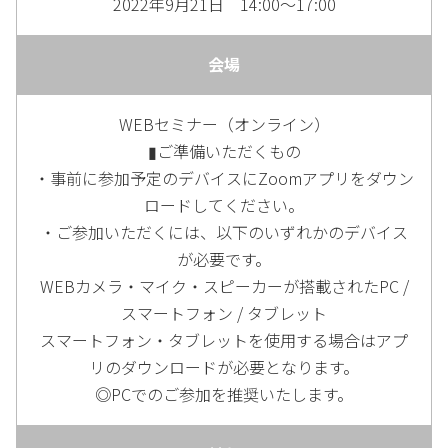
2022年9月21日 14:00～17:00
会場
WEBセミナー（オンライン）
▮ご準備いただくもの
・事前に参加予定のデバイスにZoomアプリをダウン
ロードしてください。
・ご参加いただくには、以下のいずれかのデバイス
が必要です。
WEBカメラ・マイク・スピーカーが搭載されたPC /
スマートフォン / タブレット
スマートフォン・タブレットを使用する場合はアプ
リのダウンロードが必要となります。
◎PCでのご参加を推奨いたします。