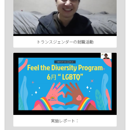
トランスジェンダーの就職活動
実施レポート：