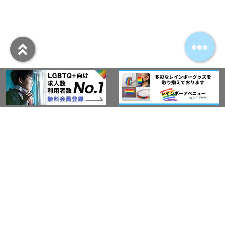
アウト・ジャパン通信
プライバシーポリシー
情報セキュリティ基本方針
サービス紹介