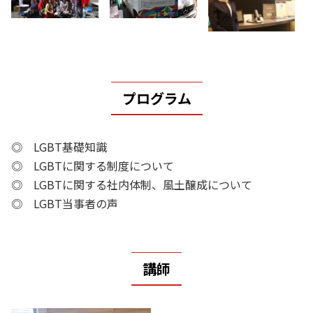
プログラム
◎ LGBT基礎知識
◎ LGBTに関する制度について
◎ LGBTに関する社内体制、風土醸成について
◎ LGBT当事者の声
講師