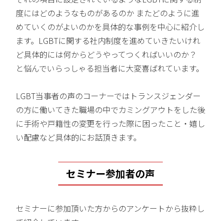
度にはどのようなものがあるのか またどのように進
めていくのがよいのかを具体的な事例を中心に紹介し
ます。LGBTに関する社内制度を進めていきたいけれ
ど具体的には何からどうやってつくればいいのか？
と悩んでいらっしゃる担当者に大変喜ばれています。
LGBT当事者の声のコーナーではトランスジェンダー
の方に働いてきた職場の中でカミングアウトをした後
に手術や戸籍性の変更を行った際に困ったこと・嬉し
い配慮など具体的にお話頂きます。
セミナー参加者の声
セミナーに参加頂いた方からのアンケートから抜粋し