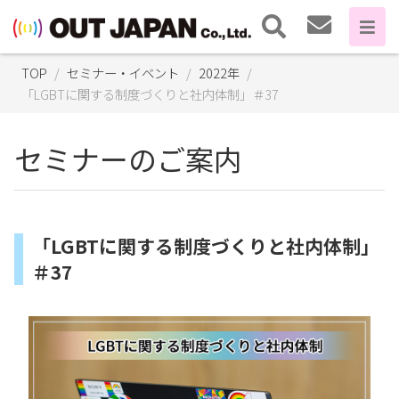
TOP
セミナー・イベント
2022年
「LGBTに関する制度づくりと社内体制」＃37
セミナーのご案内
「LGBTに関する制度づくりと社内体制」
＃37