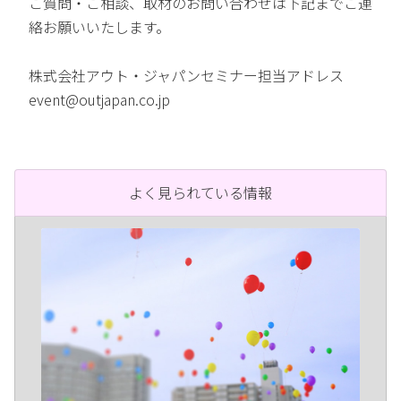
ご質問・ご相談、取材のお問い合わせは下記までご連
絡お願いいたします。
株式会社アウト・ジャパンセミナー担当アドレス
event@outjapan.co.jp
よく見られている情報