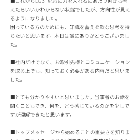
■これからLGBT施策に力を入れるにあたり何から考
えたらいいかわからない状態でしたが、方向性が見え
るようになりました。
困っている方のためにも、知識を蓄え柔軟な思考を持
ちたいと思います。本日は誠にありがとうございまし
た。
■社内だけでなく、お取引先様とコミュニケーション
を取る上でも、知っておく必要がある内容だと思いま
した。
■とても分かりやすいと思いました。当事者のお話を
聞くこともでき、何を、どう感じているのかを少しで
すが理解できたと思います。
■トップメッセージから始めることの重要さを知りま