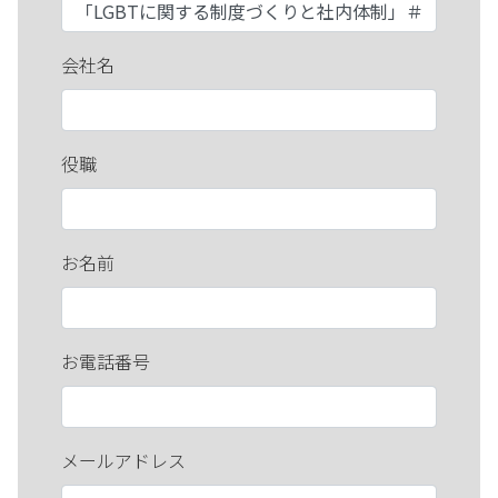
会社名
役職
お名前
お電話番号
メールアドレス