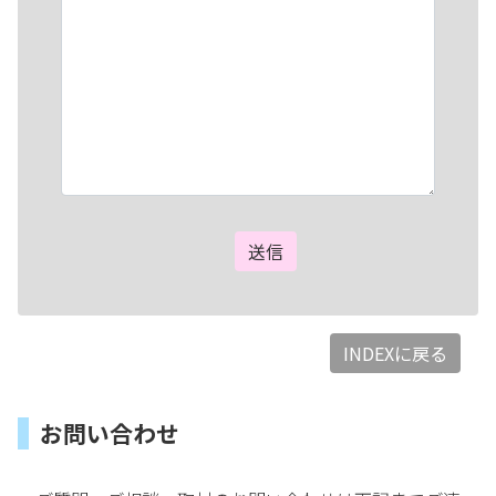
INDEXに戻る
お問い合わせ