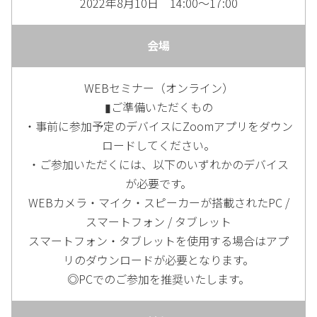
2022年8月10日 14:00～17:00
会場
WEBセミナー（オンライン）
▮ご準備いただくもの
・事前に参加予定のデバイスにZoomアプリをダウン
ロードしてください。
・ご参加いただくには、以下のいずれかのデバイス
が必要です。
WEBカメラ・マイク・スピーカーが搭載されたPC /
スマートフォン / タブレット
スマートフォン・タブレットを使用する場合はアプ
リのダウンロードが必要となります。
◎PCでのご参加を推奨いたします。