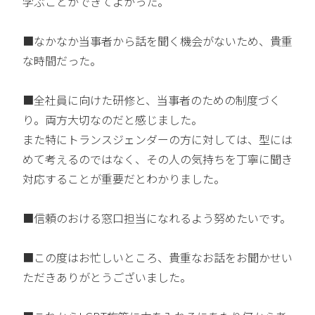
学ぶことができてよかった。
■なかなか当事者から話を聞く機会がないため、貴重
な時間だった。
■全社員に向けた研修と、当事者のための制度づく
り。両方大切なのだと感じました。
また特にトランスジェンダーの方に対しては、型には
めて考えるのではなく、その人の気持ちを丁寧に聞き
対応することが重要だとわかりました。
■信頼のおける窓口担当になれるよう努めたいです。
■この度はお忙しいところ、貴重なお話をお聞かせい
ただきありがとうございました。