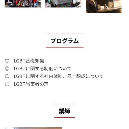
プログラム
◎ LGBT基礎知識
◎ LGBTに関する制度について
◎ LGBTに関する社内体制、風土醸成について
◎ LGBT当事者の声
講師