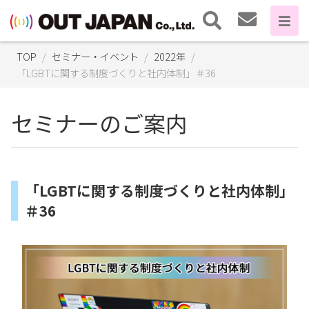
TOP
セミナー・イベント
2022年
「LGBTに関する制度づくりと社内体制」＃36
セミナーのご案内
「LGBTに関する制度づくりと社内体制」
＃36