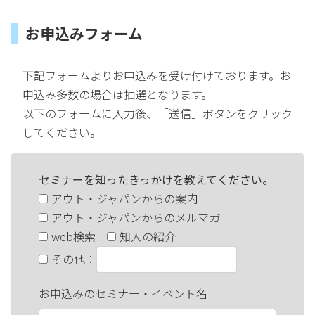
お申込みフォーム
下記フォームよりお申込みを受け付けております。お
申込み多数の場合は抽選となります。
以下のフォームに入力後、「送信」ボタンをクリック
してください。
セミナーを知ったきっかけを教えてください。
アウト・ジャパンからの案内
アウト・ジャパンからのメルマガ
web検索
知人の紹介
その他
：
お申込みのセミナー・イベント名