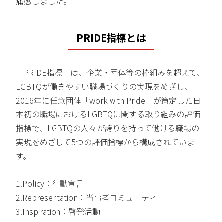
痛感しました。
PRIDE指標とは
「PRIDE指標」は、企業・団体等の枠組みを超えて、
LGBTQが働きやすい職場づくりの実現をめざし、
2016年に任意団体「work with Pride」が策定した日
本初の職場におけるLGBTQに関する取り組みの評価
指標で、LGBTQの人々が誇りを持って働ける職場の
実現をめざして5つの評価指標から構成されていま
す。
1.Policy：行動宣言
2.Representation：当事者コミュニティ
3.Inspiration：啓発活動