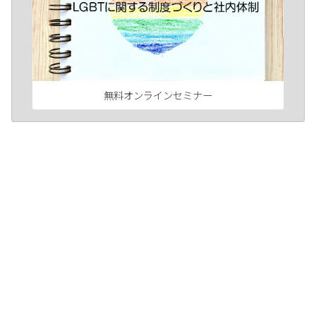
無料オンラインセミナー