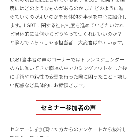
度にはどのようなものがあるのか またどのように進
めていくのがよいのかを具体的な事例を中心に紹介し
ます。LGBTに関する社内制度を進めていきたいけれ
ど具体的には何からどうやってつくればいいのか？
と悩んでいらっしゃる担当者に大変喜ばれています。
LGBT当事者の声のコーナーではトランスジェンダー
の方に働いてきた職場の中でカミングアウトをした後
に手術や戸籍性の変更を行った際に困ったこと・嬉し
い配慮など具体的にお話頂きます。
セミナー参加者の声
セミナーに参加頂いた方からのアンケートから抜粋し