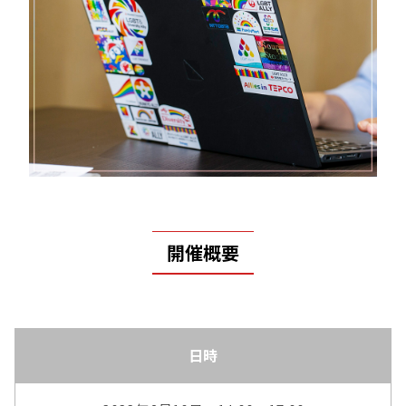
開催概要
日時