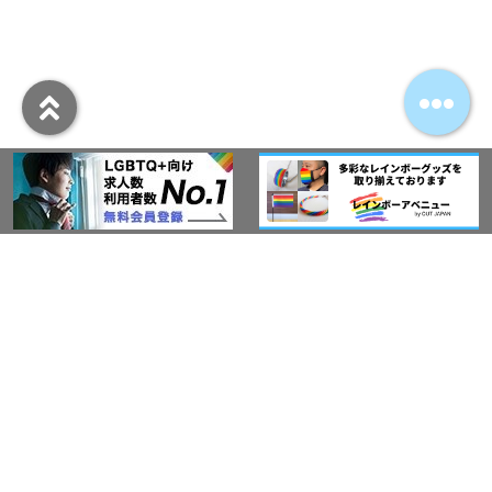
アウト・ジャパン通信
プライバシーポリシー
情報セキュリティ基本方針
サービス紹介