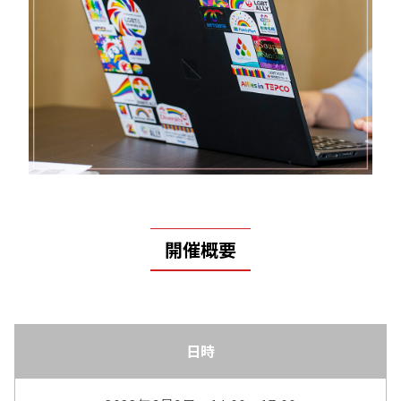
開催概要
日時