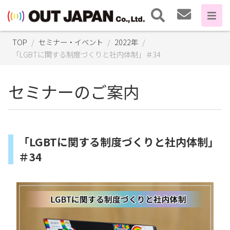
TOP
セミナー・イベント
2022年
「LGBTに関する制度づくりと社内体制」＃34
セミナーのご案内
「LGBTに関する制度づくりと社内体制」
＃34