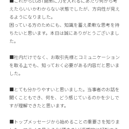
■これからLGBT施策に力を入れるにあたり何から考
えたらいいかわからない状態でしたが、方向性が見え
るようになりました。
困っている方のためにも、知識を蓄え柔軟な思考を持
ちたいと思います。本日は誠にありがとうございまし
た。
■社内だけでなく、お取引先様とコミュニケーション
を取る上でも、知っておく必要がある内容だと思いま
した。
■とても分かりやすいと思いました。当事者のお話を
聞くこともでき、何を、どう感じているのかを少しで
すが理解できたと思います。
■トップメッセージから始めることの重要さを知りま