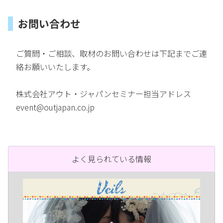
お問い合わせ
ご質問・ご相談、取材のお問い合わせは下記までご連
絡お願いいたします。
株式会社アウト・ジャパンセミナー担当アドレス
event@outjapan.co.jp
よく見られている情報