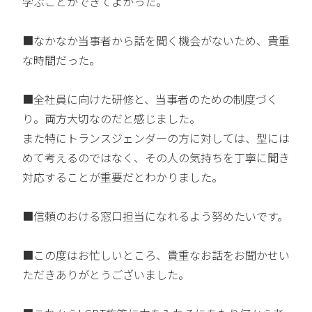
学ぶことができてよかった。
■なかなか当事者から話を聞く機会がないため、貴重
な時間だった。
■全社員に向けた研修と、当事者のための制度づく
り。両方大切なのだと感じました。
また特にトランスジェンダーの方に対しては、型には
めて考えるのではなく、その人の気持ちを丁寧に聞き
対応することが重要だとわかりました。
■信頼のおける窓口担当になれるよう努めたいです。
■この度はお忙しいところ、貴重なお話をお聞かせい
ただきありがとうございました。