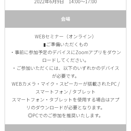
2022年6月9日 14:00～17:00
会場
WEBセミナー（オンライン）
▮ご準備いただくもの
・事前に参加予定のデバイスにZoomアプリをダウン
ロードしてください。
・ご参加いただくには、以下のいずれかのデバイス
が必要です。
WEBカメラ・マイク・スピーカーが搭載されたPC /
スマートフォン / タブレット
スマートフォン・タブレットを使用する場合はアプ
リのダウンロードが必要となります。
◎PCでのご参加を推奨いたします。