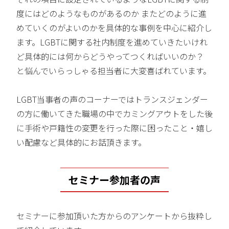
度にはどのようなものがあるのか またどのように進
めていくのがよいのかを具体的な事例を中心に紹介し
ます。LGBTに関する社内制度を進めていきたいけれ
ど具体的には何からどうやってつくればいいのか？
と悩んでいらっしゃる担当者に大変喜ばれています。
LGBT当事者の声のコーナーではトランスジェンダー
の方に働いてきた職場の中でカミングアウトをした後
に手術や戸籍性の変更を行った際に困ったこと・嬉し
い配慮など具体的にお話頂きます。
セミナー参加者の声
セミナーに参加頂いた方からのアンケートから抜粋し