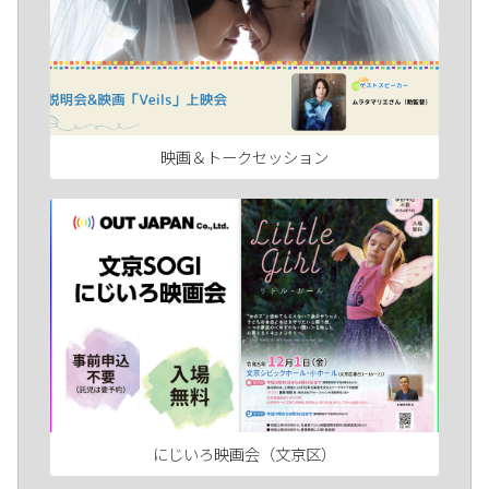
映画＆トークセッション
にじいろ映画会（文京区）