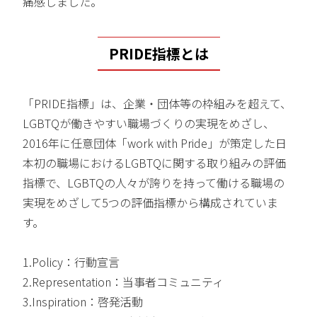
痛感しました。
PRIDE指標とは
「PRIDE指標」は、企業・団体等の枠組みを超えて、
LGBTQが働きやすい職場づくりの実現をめざし、
2016年に任意団体「work with Pride」が策定した日
本初の職場におけるLGBTQに関する取り組みの評価
指標で、LGBTQの人々が誇りを持って働ける職場の
実現をめざして5つの評価指標から構成されていま
す。
1.Policy：行動宣言
2.Representation：当事者コミュニティ
3.Inspiration：啓発活動