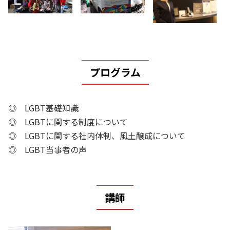
プログラム
◎ LGBT基礎知識
◎ LGBTに関する制度について
◎ LGBTに関する社内体制、風土醸成について
◎ LGBT当事者の声
講師