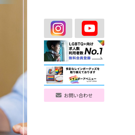
お問い合わせ