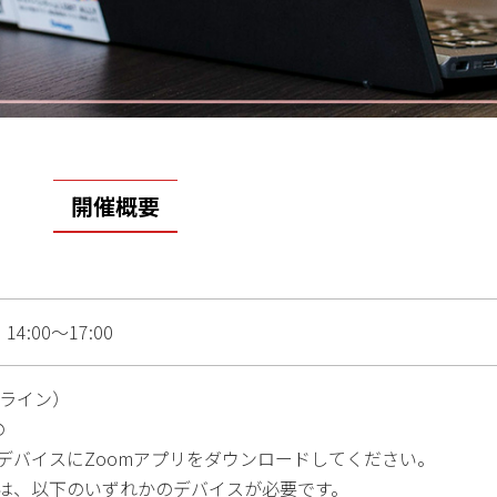
開催概要
14:00～17:00
ンライン）
の
デバイスにZoomアプリをダウンロードしてください。
は、以下のいずれかのデバイスが必要です。