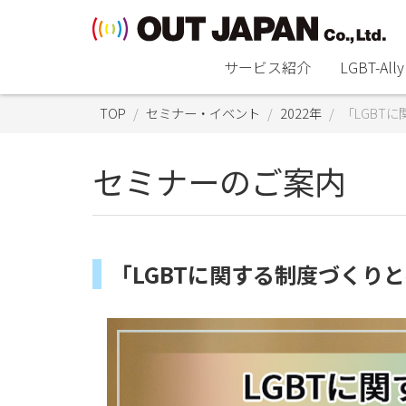
サービス紹介
LGBT-A
TOP
セミナー・イベント
2022年
「LGBT
セミナーのご案内
「LGBTに関する制度づくりと