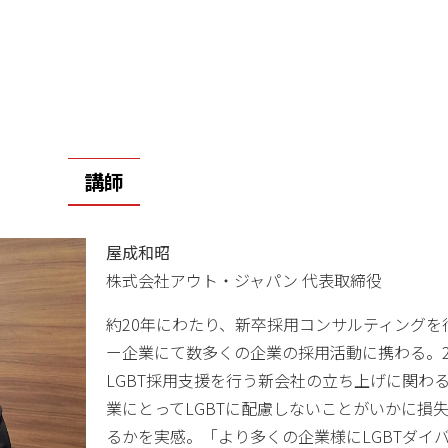
講師
屋成和昭
株式会社アウト・ジャパン 代表取締役
約20年にわたり、新卒採用コンサルティングを
ー企業にて数多くの企業の採用活動に携わる。2
LGBT採用支援を行う新会社の立ち上げに関わ
業にとってLGBTに配慮しないことがいかに損
るかを実感。「より多くの企業様にLGBTダイ