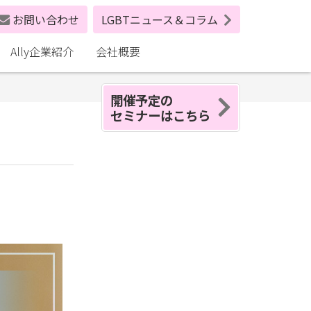
お問い合わせ
LGBTニュース＆コラム
Ally企業紹介
会社概要
開催予定の
セミナーはこちら