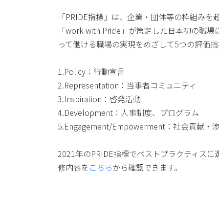
「PRIDE指標」は、企業・団体等の枠組みを
「work with Pride」が策定した日本初
って働ける職場の実現をめざして5つの評価指
1.Policy：行動宣言
2.Representation：当事者コミュニティ
3.Inspiration：啓発活動
4.Development：人事制度、プログラム
5.Engagement/Empowerment：社会貢献
2021年のPRIDE指標でベストプラクティスに
修内容を
こちら
から確認できます。