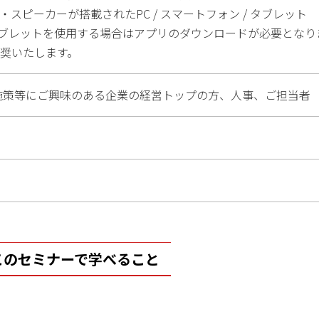
・スピーカーが搭載されたPC / スマートフォン / タブレット
ブレットを使用する場合はアプリのダウンロードが必要となり
推奨いたします。
内施策等にご興味のある企業の経営トップの方、人事、ご担当者
このセミナーで学べること