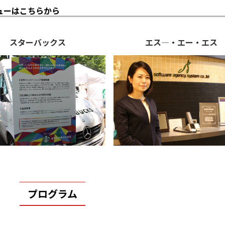
ューはこちらから
スターバックス
エス―・エー・エス
プログラム