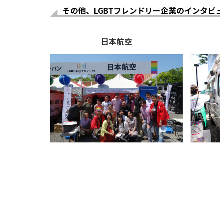
その他、LGBTフレンドリー企業のインタビ
日本航空