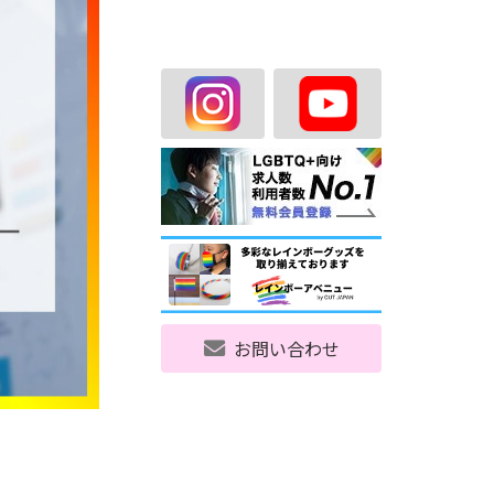
お問い合わせ