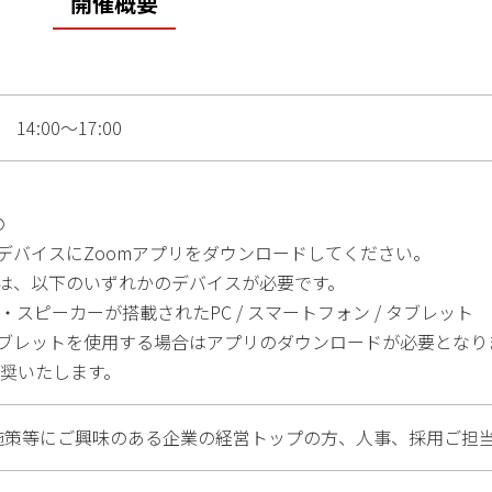
開催概要
 14:00～17:00
の
デバイスにZoomアプリをダウンロードしてください。
は、以下のいずれかのデバイスが必要です。
・スピーカーが搭載されたPC / スマートフォン / タブレット
ブレットを使用する場合はアプリのダウンロードが必要となり
推奨いたします。
内施策等にご興味のある企業の経営トップの方、人事、採用ご担