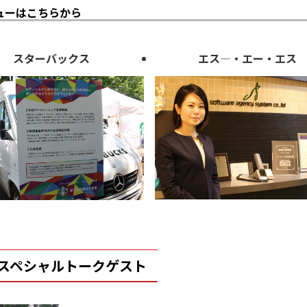
ューはこちらから
スターバックス
エス―・エー・エス
スペシャルトークゲスト