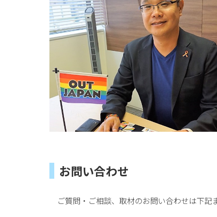
お問い合わせ
ご質問・ご相談、取材のお問い合わせは下記