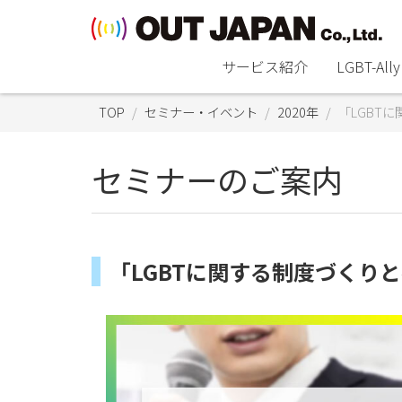
サービス紹介
LGBT-A
TOP
セミナー・イベント
2020年
「LGBT
セミナーのご案内
「LGBTに関する制度づくり