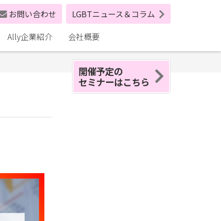
お問い合わせ
LGBTニュース＆コラム
Ally企業紹介
会社概要
開催予定の
セミナーはこちら