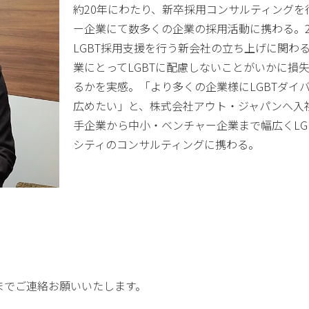
約20年にわたり、新卒採用コンサルティングを
ー企業にて数多くの企業の採用活動に携わる。2
LGBT採用支援を行う新会社の立ち上げに関わ
業にとってLGBTに配慮しないことがいかに損
るかを実感。「より多くの企業様にLGBTダイ
広めたい」と、株式会社アウト・ジャパンへ入
手企業から中小・ベンチャー企業まで幅広くLG
シティのコンサルティングに携わる。
までご連絡お願いいたします。