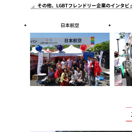
その他、LGBTフレンドリー企業のインタビ
日本航空