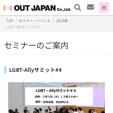
TOP
セミナー・イベント
2019年
LGBT-Allyサミット#4
セミナーのご案内
LGBT-Allyサミット#4