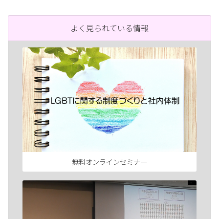
よく見られている情報
無料オンラインセミナー