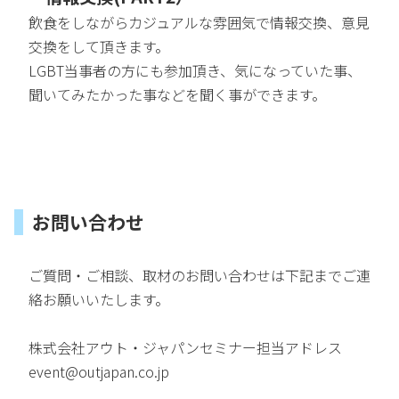
飲食をしながらカジュアルな雰囲気で情報交換、意見
交換をして頂きます。
LGBT当事者の方にも参加頂き、気になっていた事、
聞いてみたかった事などを聞く事ができます。
お問い合わせ
ご質問・ご相談、取材のお問い合わせは下記までご連
絡お願いいたします。
株式会社アウト・ジャパンセミナー担当アドレス
event@outjapan.co.jp