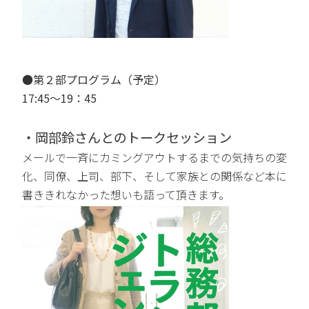
●第２部プログラム（予定）
17:45～19：45
・岡部鈴さんとのトークセッション
メールで一斉にカミングアウトするまでの気持ちの変
化、同僚、上司、部下、そして家族との関係など本に
書ききれなかった想いも語って頂きます。