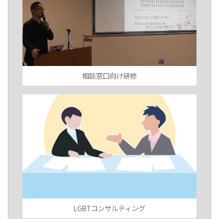
相談窓口向け研修
LGBTコンサルティング