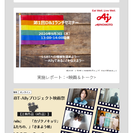
実施レポート：<映画＆トーク>