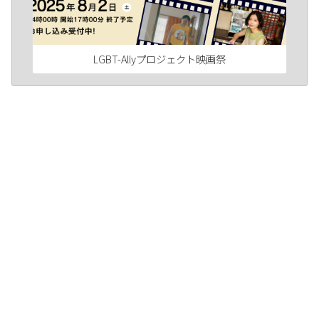
LGBT-Allyプロジェクト映画祭