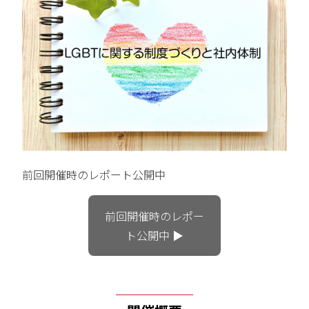
前回開催時のレポート公開中
前回開催時のレポー
ト公開中 ▶