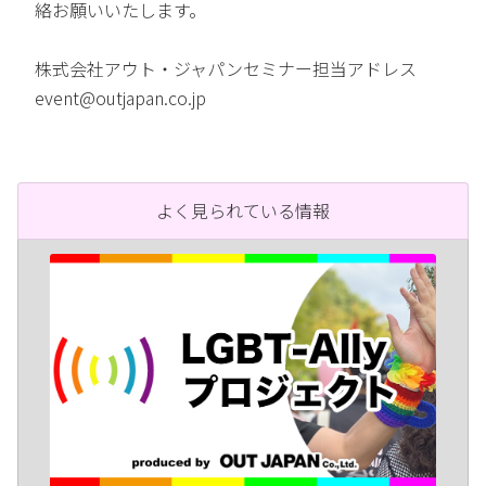
絡お願いいたします。
株式会社アウト・ジャパンセミナー担当アドレス
event@outjapan.co.jp
よく見られている情報