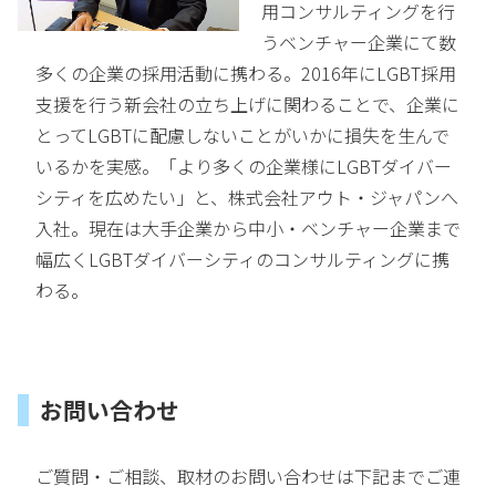
用コンサルティングを行
うベンチャー企業にて数
多くの企業の採用活動に携わる。2016年にLGBT採用
支援を行う新会社の立ち上げに関わることで、企業に
とってLGBTに配慮しないことがいかに損失を生んで
いるかを実感。「より多くの企業様にLGBTダイバー
シティを広めたい」と、株式会社アウト・ジャパンへ
入社。現在は大手企業から中小・ベンチャー企業まで
幅広くLGBTダイバーシティのコンサルティングに携
わる。
お問い合わせ
ご質問・ご相談、取材のお問い合わせは下記までご連