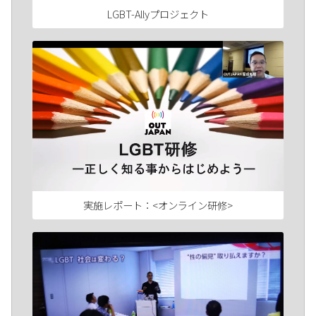
LGBT-Allyプロジェクト
実施レポート：<オンライン研修>