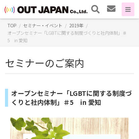
TOP
セミナー・イベント
2019年
オープンセミナー「LGBTに関する制度づくりと社内体制」＃
5 in 愛知
セミナーのご案内
オープンセミナー「LGBTに関する制度づ
くりと社内体制」＃5 in 愛知