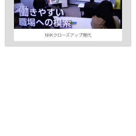
NHKクローズアップ現代