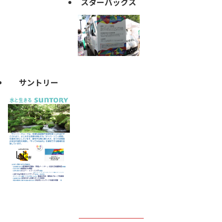
スターバックス
サントリー