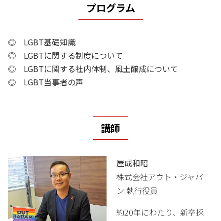
プログラム
◎ LGBT基礎知識
◎ LGBTに関する制度について
◎ LGBTに関する社内体制、風土醸成について
◎ LGBT当事者の声
講師
屋成和昭
株式会社アウト・ジャパ
ン 執行役員
約20年にわたり、新卒採