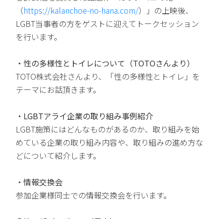
（
https://kalanchoe-no-hana.com/
）」の上映後、
LGBT当事者の方をゲストに迎えてトークセッション
を行います。
・性の多様性とトイレについて（TOTOさんより）
TOTO株式会社さんより、「性の多様性とトイレ」を
テーマにお話頂きます。
・LGBTアライ企業の取り組み事例紹介
LGBT施策にはどんなものがあるのか、取り組みを始
めている企業の取り組み内容や、取り組みの進め方な
どについて紹介します。
・情報交換会
参加企業様同士での情報交換会を行います。