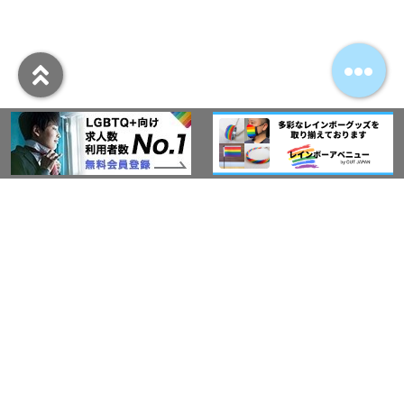
アウト・ジャパン通信
プライバシーポリシー
情報セキュリティ基本方針
サービス紹介
LGBT-Ally プロジェクト