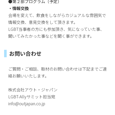
●第２部プログラム（予定）
・情報交換
会場を変えて、飲食をしながらカジュアルな雰囲気で
情報交換、意見交換をして頂きます。
LGBT当事者の方にも参加頂き、気になっていた事、
聞いてみたかった事などを聞く事ができます。
お問い合わせ
ご質問・ご相談、取材のお問い合わせは下記までご連
絡お願いいたします。
株式会社アウト・ジャパン
LGBT-Allyサミット担当宛
info@outjapan.co.jp