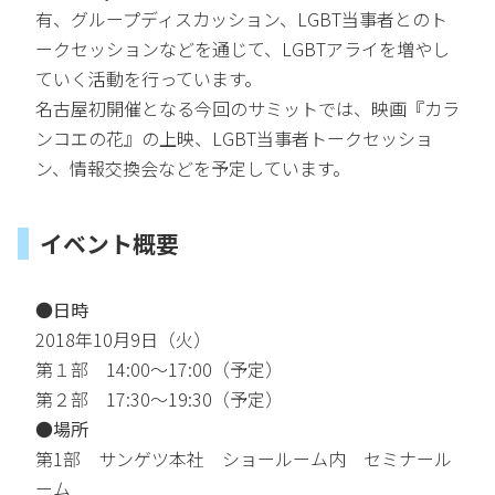
有、グループディスカッション、LGBT当事者とのト
ークセッションなどを通じて、LGBTアライを増やし
ていく活動を行っています。
名古屋初開催となる今回のサミットでは、映画『カラ
ンコエの花』の上映、LGBT当事者トークセッショ
ン、情報交換会などを予定しています。
イベント概要
●日時
2018年10月9日（火）
第１部 14:00～17:00（予定）
第２部 17:30～19:30（予定）
●
場所
第1部
サンゲツ本社 ショールーム内 セミナール
ーム