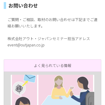
お問い合わせ
ご質問・ご相談、取材のお問い合わせは下記までご連
絡お願いいたします。
株式会社アウト・ジャパンセミナー担当アドレス
event@outjapan.co.jp
よく見られている情報