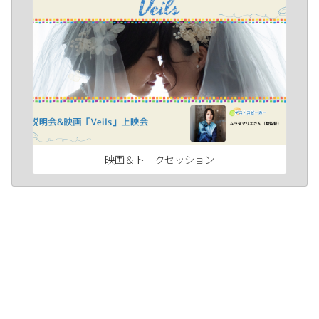
映画＆トークセッション