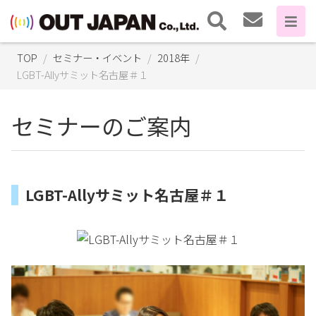
TOP
セミナー・イベント
2018年
LGBT-Allyサミット名古屋＃１
セミナーのご案内
LGBT-Allyサミット名古屋＃１