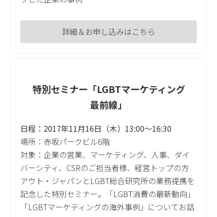
詳細＆お申し込みはこちら
特別セミナー「LGBTマーケティング
最前線」
日程：2017年11月16日（木）13:00～16:30
場所：赤坂パークビル6階
対象：企業の営業、マーケティング、人事、ダイ
バーシティ、CSRのご担当者様、経営トップの方
アウト・ジャパンとLGBT総合研究所の業務提携を
記念した特別セミナー。「LGBT消費の最新動向」
「LGBTマーケティングの海外事例」についてお話