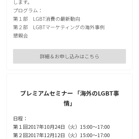
します。
プログラム：
第１部 LGBT消費の最新動向
第２部 LGBTマーケティングの海外事例
懇親会
詳細＆お申し込みはこちら
プレミアムセミナー 「海外のLGBT事
情」
日程：
第１回2017年10月24日（火）15:00～17:00
第２回2017年12月12日（火）15:00～17:00