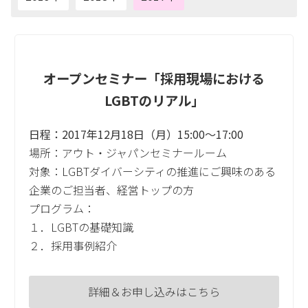
オープンセミナー「採用現場における
LGBTのリアル」
日程：2017年12月18日（月）15:00～17:00
場所：アウト・ジャパンセミナールーム
対象：LGBTダイバーシティの推進にご興味のある
企業のご担当者、経営トップの方
プログラム：
１．LGBTの基礎知識
２．採用事例紹介
詳細＆お申し込みはこちら