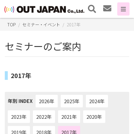
TOP
セミナー・イベント
2017年
セミナーのご案内
2017年
年別 INDEX
2026年
2025年
2024年
2023年
2022年
2021年
2020年
2019年
2018年
2017年