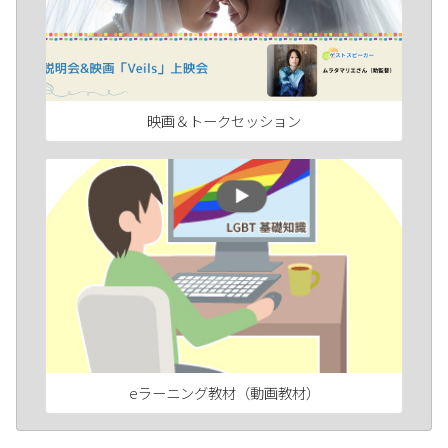
映画＆トークセッション
eラーニング教材（動画教材）