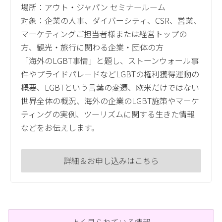
場所：アウト・ジャパン セミナールーム
対象：企業の人事、ダイバーシティ、CSR、営業、
マーケティングご担当者様または経営トップの
方、観光・旅行に関わる企業・団体の方
「海外のLGBT事情」と題し、ストーンウォール事
件やプライドパレードなどLGBTの権利獲得運動の
概要、LGBTという言葉の変遷、欧米だけではない
世界全体の概況、海外の企業のLGBT施策やマーケ
ティングの実例、ツーリズムに関する生きた情報
などをお伝えします。
詳細＆お申し込みはこちら