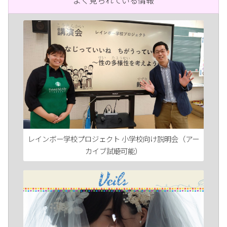
よく見られている情報
レインボー学校プロジェクト 小学校向け説明会（アー
カイブ試聴可能）