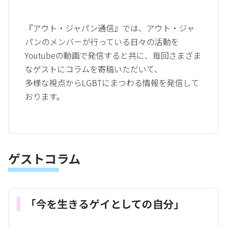
『アウト・ジャパン通信』では、アウト・ジャ
パンのメンバーが行っている日々の活動を
Youtubeの動画で発信すると共に、毎回さまざま
なゲストにコラムを寄稿いただいて、
多様な視点からLGBTにまつわる情報を発信して
おります。
ゲストコラム
「今を生きるゲイとしての自分」