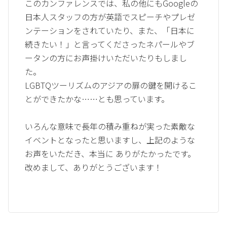
このカンファレンスでは、私の他にもGoogleの
日本人スタッフの方が英語でスピーチやプレゼ
ンテーションをされていたり、また、「日本に
続きたい！」と言ってくださったネパールやブ
ータンの方にお声掛けいただいたりもしまし
た。
LGBTQツーリズムのアジアの扉の鍵を開けるこ
とができたかな……とも思っています。
いろんな意味で長年の積み重ねが実った素敵な
イベントとなったと思いますし、上記のような
お声をいただき、本当に ありがたかったです。
改めまして、ありがとうございます！