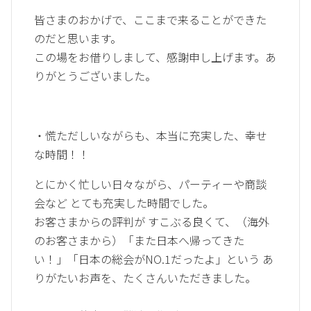
皆さまのおかげで、ここまで来ることができた
のだと思います。
この場をお借りしまして、感謝申し上げます。あ
りがとうございました。
・慌ただしいながらも、本当に充実した、幸せ
な時間！！
とにかく忙しい日々ながら、パーティーや商談
会など とても充実した時間でした。
お客さまからの評判が すこぶる良くて、（海外
のお客さまから）「また日本へ帰ってきた
い！」「日本の総会がNO.1だったよ」という あ
りがたいお声を、たくさんいただきました。