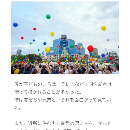
僕が子どものころは、テレビなどで同性愛者は
偏って描かれることが多かった。
僕は友だちや兄弟と、それを面白がって見てい
た。
また、近所に住む少し青髭の濃い人を、ずっと