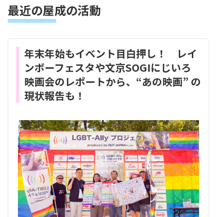
最近の屋成の活動
年末年始もイベント目白押し！ レイ
ンボーフェスタや文京SOGIにじいろ
映画会のレポートから、“あの映画” の
現状報告も！