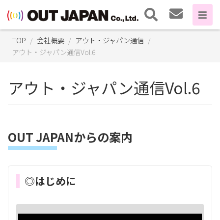
TOP
会社概要
アウト・ジャパン通信
アウト・ジャパン通信Vol.6
アウト・ジャパン通信Vol.6
OUT JAPANからの案内
◎はじめに