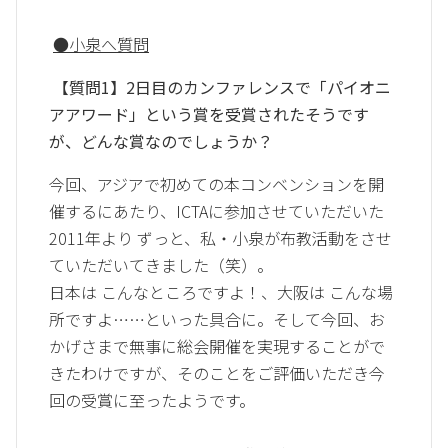
●
小泉へ質問
【質問1】2日目のカンファレンスで「パイオニ
アアワード」という賞を受賞されたそうです
が、どんな賞なのでしょうか？
今回、アジアで初めての本コンベンションを開
催するにあたり、ICTAに参加させていただいた
2011年より ずっと、私・小泉が布教活動をさせ
ていただいてきました（笑）。
日本は こんなところですよ！、大阪は こんな場
所ですよ……といった具合に。そして今回、お
かげさまで無事に総会開催を実現することがで
きたわけですが、そのことをご評価いただき今
回の受賞に至ったようです。