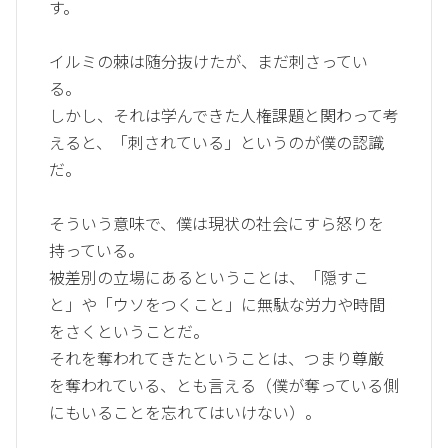
す。
イルミの棘は随分抜けたが、まだ刺さってい
る。
しかし、それは学んできた人権課題と関わって考
えると、「刺されている」というのが僕の認識
だ。
そういう意味で、僕は現状の社会にすら怒りを
持っている。
被差別の立場にあるということは、「隠すこ
と」や「ウソをつくこと」に無駄な労力や時間
をさくということだ。
それを奪われてきたということは、つまり尊厳
を奪われている、とも言える（僕が奪っている側
にもいることを忘れてはいけない）。