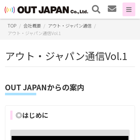
TOP
会社概要
アウト・ジャパン通信
アウト・ジャパン通信Vol.1
アウト・ジャパン通信Vol.1
OUT JAPANからの案内
◎はじめに