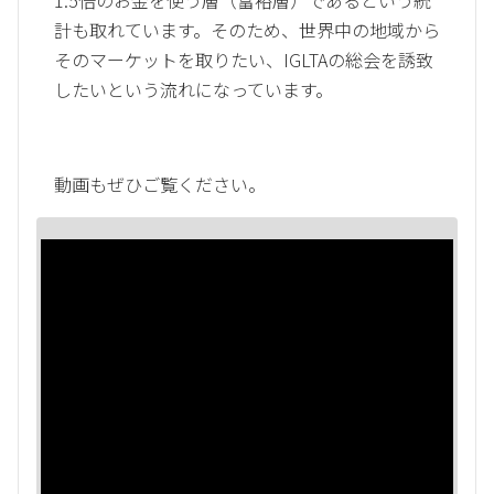
計も取れています。そのため、世界中の地域から
そのマーケットを取りたい、IGLTAの総会を誘致
したいという流れになっています。
動画もぜひご覧ください。