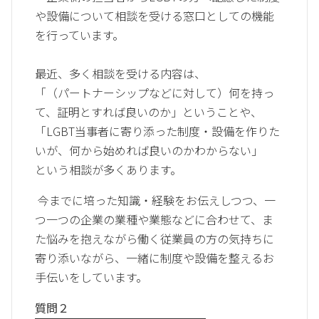
や設備について相談を受ける窓口としての機能
を行っています。
最近、多く相談を受ける内容は、
「（パートナーシップなどに対して）何を持っ
て、証明とすれば良いのか」ということや、
「LGBT当事者に寄り添った制度・設備を作りた
いが、何から始めれば良いのかわからない」
という相談が多くあります。
今までに培った知識・経験をお伝えしつつ、一
つ一つの企業の業種や業態などに合わせて、ま
た悩みを抱えながら働く従業員の方の気持ちに
寄り添いながら、一緒に制度や設備を整えるお
手伝いをしています。
質問２