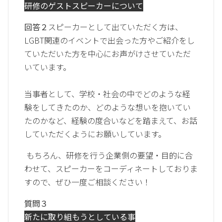
研修のゲストスピーカーについて
回答２
スピーカーとして出ていただく方は、
LGBT関連のイベントで出会った方やご紹介をし
ていただいた方を中心にお声がけさせていただ
いています。
当事者として、学校・社会の中でどのような経
験をしてきたのか、どのような想いを抱いてい
たのかなど、経験の度合いなどを踏まえて、お話
していただくようにお願いしています。
もちろん、研修を行う企業側の要望・目的に合
わせて、スピーカーをコーディネートしておりま
すので、ぜひ一度ご相談ください！
質問３
新たに取り組もうとしている事