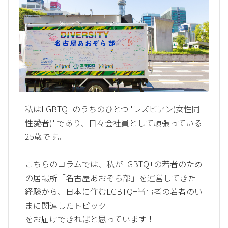
私はLGBTQ+のうちのひとつ"レズビアン(女性同
性愛者)"であり、日々会社員として頑張っている
25歳です。
こちらのコラムでは、私がLGBTQ+の若者のため
の居場所「名古屋あおぞら部」を運営してきた
経験から、日本に住むLGBTQ+当事者の若者のい
まに関連したトピック
をお届けできればと思っています！