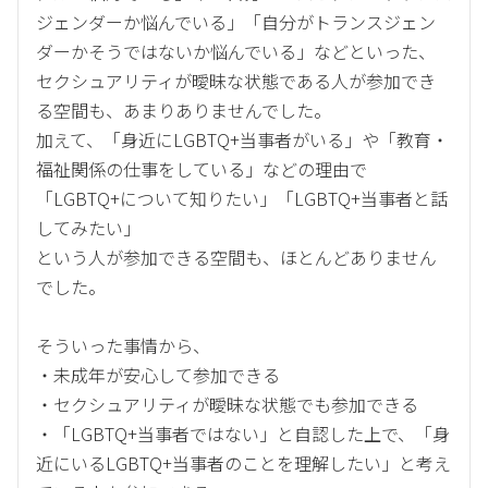
ジェンダーか悩んでいる」「自分がトランスジェン
ダーかそうではないか悩んでいる」などといった、
セクシュアリティが曖昧な状態である人が参加でき
る空間も、あまりありませんでした。
加えて、「身近にLGBTQ+当事者がいる」や「教育・
福祉関係の仕事をしている」などの理由で
「LGBTQ+について知りたい」「LGBTQ+当事者と話
してみたい」
という人が参加できる空間も、ほとんどありません
でした。
そういった事情から、
・未成年が安心して参加できる
・セクシュアリティが曖昧な状態でも参加できる
・「LGBTQ+当事者ではない」と自認した上で、「身
近にいるLGBTQ+当事者のことを理解したい」と考え