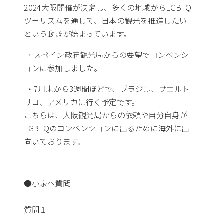
2024大阪開催が決定し、多くの地域からLGBTQ
ツーリズムを通して、日本の観光を推進したい
という動きが始まっています。
・スペイン政府観光局からの要望でコンベンシ
ョンに参加しました。
・7月末から3週間ほどで、ブラジル、プエルト
リコ、アメリカに行く予定です。
こちらは、大阪観光局からの依頼や自分自身が
LGBTQのコンベンションに出るために海外に出
向いております。
●小泉へ質問
質問１