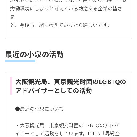
労働環境にしようと考えている熱意ある企業の皆さ
ま
と、今後も一緒に考えていけたら嬉しいです。
最近の小泉の活動
大阪観光局、東京観光財団のLGBTQの
アドバイザーとしての活動
●最近の小泉について
・大阪観光局、東京観光財団のLGBTQのアドバ
イザーとして活動をしています。IGLTA世界総会