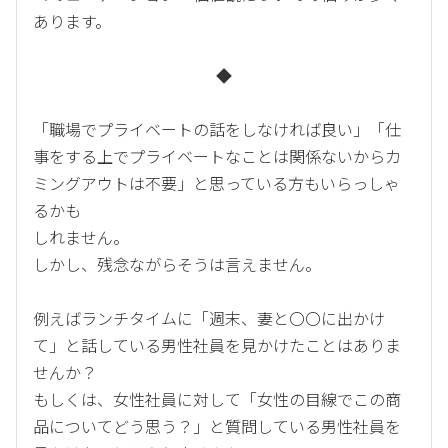
あります。
◆
「職場でプライベートの話をしなければ良い」「仕
事をする上でプライベートなことは関係ないからカ
ミングアウトは不要」と思っている方もいらっしゃ
るかも
しれません。
しかし、残念ながらそうは言えません。
例えばランチタイムに「週末、妻と〇〇に出かけ
て」と話している男性社員を見かけたことはありま
せんか？
もしくは、女性社員に対して「女性の目線でこの商
品についてどう思う？」と質問している男性社員を