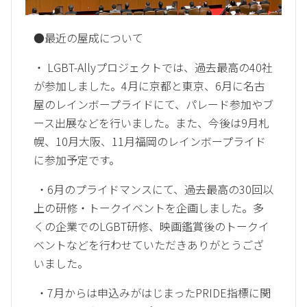
●最近の屋成について
・ LGBT-Allyプロジェクトでは、過去最高の40社
が参加しました。4月に京都と東京、6月に名古
屋のレインボープライドにて、パレード参加やブ
ース出展などを行いました。また、今後は9月札
幌、10月大阪、11月福岡のレインボープライド
に参加予定です。
・6月のプライドマンスにて、過去最高の30回以
上の研修・トークイベントを企画しました。多
くの企業でのLGBT研修、映画鑑賞後のトークイ
ベントなどを行わせていただきありがとうござ
いました。
・7月からは申込みがはじまったPRIDE指標に関