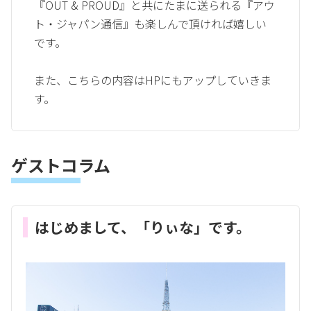
『OUT & PROUD』と共にたまに送られる『アウ
ト・ジャパン通信』も楽しんで頂ければ嬉しい
です。
また、こちらの内容はHPにもアップしていきま
す。
ゲストコラム
はじめまして、「りぃな」です。