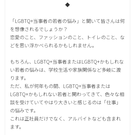
◆
「LGBTQ+当事者の若者の悩み」と聞いて皆さんは何
を想像されるでしょうか？
恋愛のこと、ファッションのこと、トイレのこと、な
どを思い浮かべられるかもしれません。
もちろん、LGBTQ+当事者またはLGBTQ+かもしれな
い若者の悩みは、学校生活や家族関係など多岐に渡
ります。
ただ、私が何年もの間、LGBTQ+当事者または
LGBTQ+かもしれない若者と関わってきて、色々な相
談を受けていてやはり大きいと感じるのは「仕事」
の悩みです。
これは正社員だけでなく、アルバイトなども含まれ
ます。