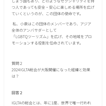
しまう国もあり、どのようなセクシャリティを持
つ人であっても安全・安心に楽しめる場所を広げ
ていくというのが、この団体の使命です。
私、小泉はこの団体のメンバーであり、アジア
全体のアンバサダーとして
「LGBTQツーリズム」を広げ、その地域をプロ
モーションする役割を任命されています。
質問２
2024IGLTA総会が大阪開催になった経緯と効果
は？
回答２
IGLTAの総会とは、年に1度、世界で唯一行われ