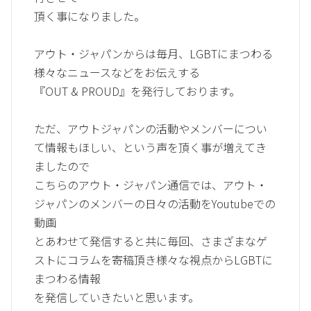
頂く事になりました。
アウト・ジャパンからは毎月、LGBTにまつわる
様々なニュースなどをお伝えする
『OUT & PROUD』を発行しております。
ただ、アウトジャパンの活動やメンバーについ
て情報もほしい、という声を頂く事が増えてき
ましたので
こちらのアウト・ジャパン通信では、アウト・
ジャパンのメンバーの日々の活動をYoutubeでの
動画
とあわせて発信すると共に毎回、さまざまなゲ
ストにコラムを寄稿頂き様々な視点からLGBTに
まつわる情報
を発信していきたいと思います。