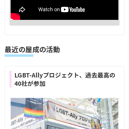
最近の屋成の活動
LGBT-Allyプロジェクト、過去最高の
40社が参加