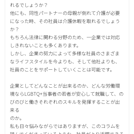
れるでしょうか？
他にも、同性パートナーの母親が倒れて介護が必要
になった時、その社員は介護休暇を取れるでしょう
か？
もちろん法律に関わる分野のため、一企業では対応
しきれないことも多くあります。
しかし、企業の努力によって多様な社員のさまざま
なライフスタイルを今よりも、そして他社よりも、
社員のことをサポートしていくことは可能です。
企業としてどんなことが出来るのか、どんな労働環
境ならLGBTQ+当事者の若者が安心して就職して、の
びのびと働きそれぞれのスキルを発揮することが出
来る
のか。
私も日々悩みながらではありますが、このコラムを
読んでくださっているような、社員がより活躍できる