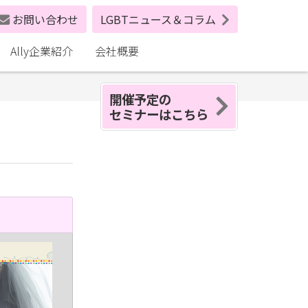
お問い合わせ
LGBTニュース＆コラム
Ally企業紹介
会社概要
開催予定の
セミナーはこちら