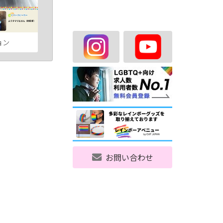
ョン
お問い合わせ