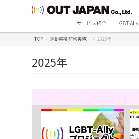
サービス紹介
LGBT-A
TOP
活動実績(研修実績）
2025年
2025年