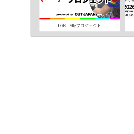
LGBT-Allyプロジェクト