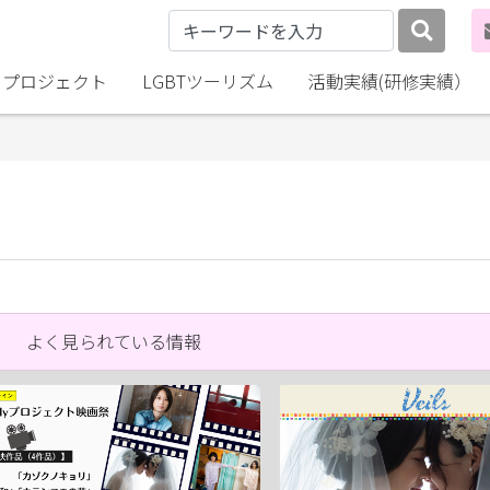
lly プロジェクト
LGBTツーリズム
活動実績(研修実績）
よく見られている情報