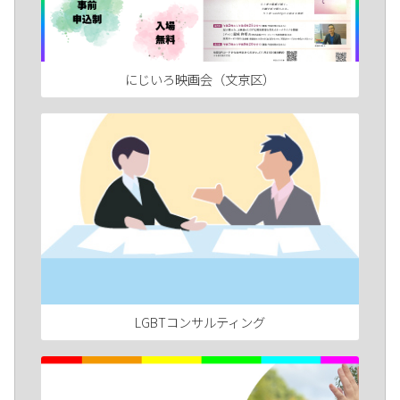
にじいろ映画会（文京区）
LGBTコンサルティング