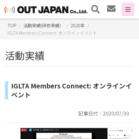
TOP
活動実績(研修実績）
2020年
IGLTA Members Connect: オンラインイベント
活動実績
IGLTA Members Connect: オンラインイ
ベント
記事日付：2020/07/30