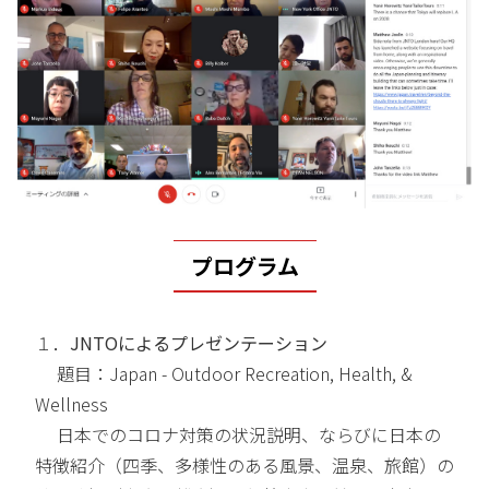
プログラム
１．
JNTO
によるプレゼンテーション
題目：Japan - Outdoor Recreation, Health, &
Wellness
日本でのコロナ対策の状況説明、ならびに日本の
特徴紹介（四季、多様性のある風景、温泉、旅館）の