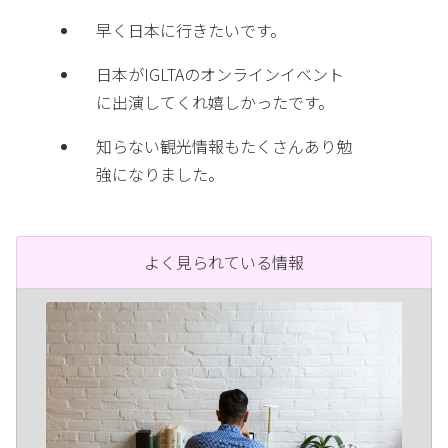
早く日本に行きたいです。
日本が
IGLTA
のオンラインイベント
に出演してくれ嬉しかったです。
知らない観光情報もたくさんあり勉
強になりました。
よく見られている情報