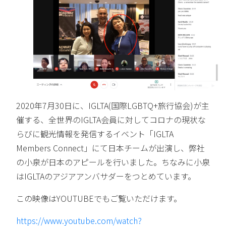
2020年7月30日に、IGLTA(国際LGBTQ+旅行協会)が主
催する、全世界のIGLTA会員に対してコロナの現状な
らびに観光情報を発信するイベント「IGLTA
Members Connect」にて日本チームが出演し、弊社
の小泉が日本のアピールを行いました。ちなみに小泉
はIGLTAのアジアアンバサダーをつとめています。
この映像はYOUTUBEでもご覧いただけます。
https://www.youtube.com/watch?