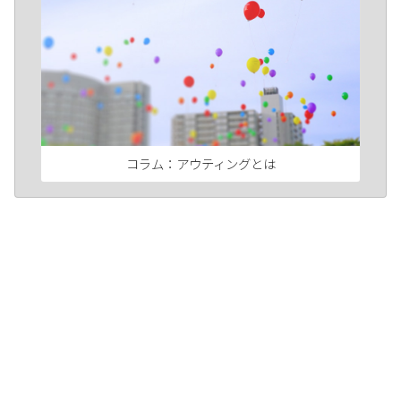
コラム：アウティングとは