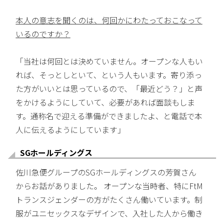
本人の意志を聞くのは、何回かにわたっておこなって
いるのですか？
「当社は何回とは決めていません。オープンな人もい
れば、そっとしといて、という人もいます。寄り添っ
た方がいいとは思っているので、「最近どう？」と声
をかけるようにしていて、必要があれば面談もしま
す。通称名で迎える準備ができましたよ、と電話で本
人に伝えるようにしています」
SGホールディングス
佐川急便グループのSGホールディングスの芳賀さん
からお話がありました。 オープンな当時者、特にFtM
トランスジェンダーの方がたくさん働いています。制
服がユニセックスなデザインで、入社した人から働き