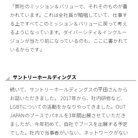
「弊社のミッション＆バリューで、それそのものが書
かれています。これは全社員が暗唱していて、仕事す
る上ですべてこのミッション＆バリューに戻って考え
るようになっています。ダイバーシティ＆インクルー
ジョンが当たり前になっているのも、ここに書かれて
いるからです」
サントリーホールディングス
続いて、サントリーホールディングスの平田さんから
お話いただきました。 2017年から、社内研修など、
LGBTについての活動をかなりやってきました。OUT
JAPANのブースでパネルを3年間出展させていただき
ましたが、今年初めて、自社でブースを出展する予定
でした。社内で当事者がいない、ネットワークがない