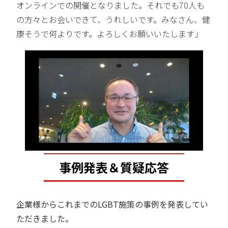
オンラインでの開催となりました。それでも70人も
の方々とお会いできて、うれしいです。みなさん、健
康そうで何よりです。よろしくお願いいたします」
事例発表＆質疑応答
企業様からこれまでのLGBT施策の事例を発表してい
ただきました。