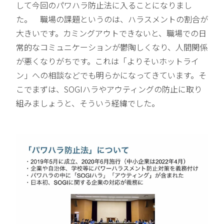
して今回のパワハラ防止法に入ることになりまし
た。 職場の課題というのは、ハラスメントの割合が
大きいです。カミングアウトできないと、職場での日
常的なコミュニケーションが鬱陶しくなり、人間関係
が悪くなりがちです。これは「よりそいホットライ
ン」への相談などでも明らかになってきています。そ
こでまずは、SOGIハラやアウティングの防止に取り
組みましょうと、そういう経緯でした。