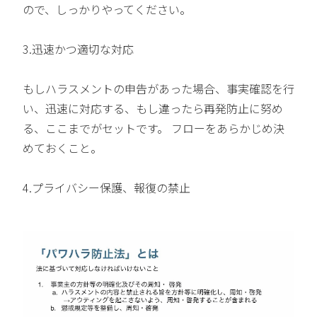
ので、しっかりやってください。
3.迅速かつ適切な対応
もしハラスメントの申告があった場合、事実確認を行
い、迅速に対応する、もし違ったら再発防止に努め
る、ここまでがセットです。 フローをあらかじめ決
めておくこと。
4.プライバシー保護、報復の禁止