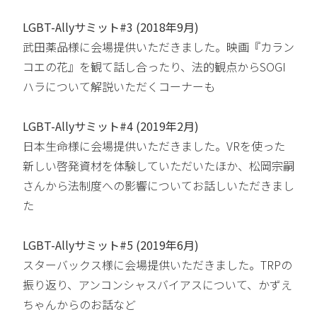
LGBT-Allyサミット#3 (2018年9月)
武田薬品様に会場提供いただきました。映画『カラン
コエの花』を観て話し合ったり、法的観点からSOGI
ハラについて解説いただくコーナーも
LGBT-Allyサミット#4 (2019年2月)
日本生命様に会場提供いただきました。VRを使った
新しい啓発資材を体験していただいたほか、松岡宗嗣
さんから法制度への影響についてお話しいただきまし
た
LGBT-Allyサミット#5 (2019年6月)
スターバックス様に会場提供いただきました。TRPの
振り返り、アンコンシャスバイアスについて、かずえ
ちゃんからのお話など