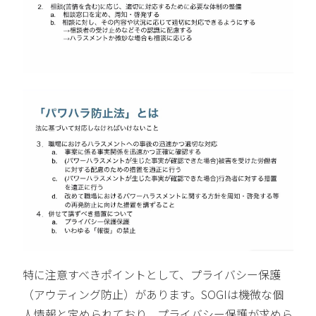
特に注意すべきポイントとして、プライバシー保護
（アウティング防止）があります。SOGIは機微な個
人情報と定められており、プライバシー保護が求めら