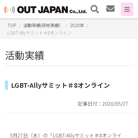
TOP
活動実績(研修実績）
2020年
LGBT-Allyサミット＃8オンライン
活動実績
LGBT-Allyサミット＃8オンライン
記事日付：2020/05/27
5月27日（水）の「LGBT-Allyサミット＃8オンライ