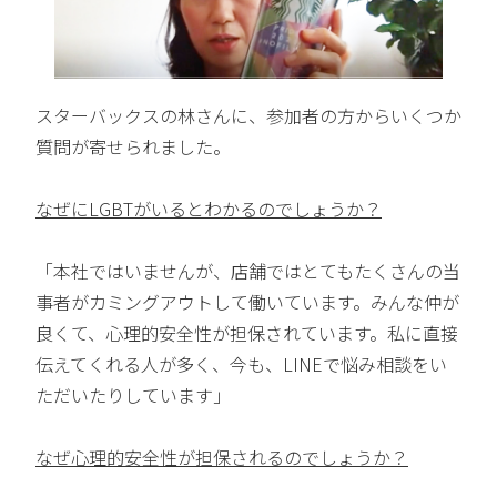
スターバックスの林さんに、参加者の方からいくつか
質問が寄せられました。
なぜにLGBTがいるとわかるのでしょうか？
「本社ではいませんが、店舗ではとてもたくさんの当
事者がカミングアウトして働いています。みんな仲が
良くて、心理的安全性が担保されています。私に直接
伝えてくれる人が多く、今も、LINEで悩み相談をい
ただいたりしています」
なぜ心理的安全性が担保されるのでしょうか？