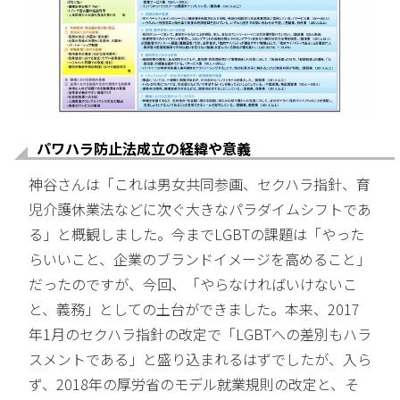
パワハラ防止法成立の経緯や意義
神谷さんは「これは男女共同参画、セクハラ指針、育
児介護休業法などに次ぐ大きなパラダイムシフトであ
る」と概観しました。今までLGBTの課題は「やった
らいいこと、企業のブランドイメージを高めること」
だったのですが、今回、「やらなければいけないこ
と、義務」としての土台ができました。本来、2017
年1月のセクハラ指針の改定で「LGBTへの差別もハラ
スメントである」と盛り込まれるはずでしたが、入ら
ず、2018年の厚労省のモデル就業規則の改定と、そ