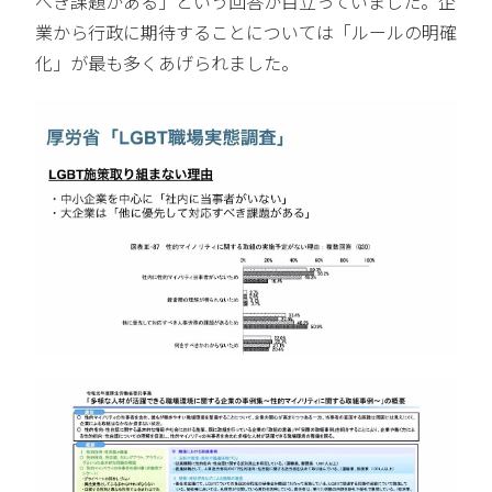
べき課題がある」という回答が目立っていました。企
業から行政に期待することについては「ルールの明確
化」が最も多くあげられました。