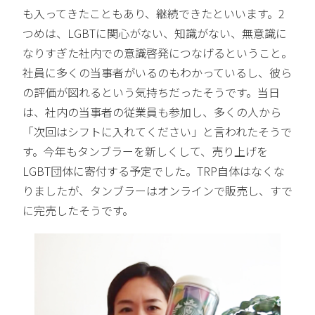
も入ってきたこともあり、継続できたといいます。2
つめは、LGBTに関心がない、知識がない、無意識に
なりすぎた社内での意識啓発につなげるということ。
社員に多くの当事者がいるのもわかっているし、彼ら
の評価が図れるという気持ちだったそうです。当日
は、社内の当事者の従業員も参加し、多くの人から
「次回はシフトに入れてください」と言われたそうで
す。今年もタンブラーを新しくして、売り上げを
LGBT団体に寄付する予定でした。TRP自体はなくな
りましたが、タンブラーはオンラインで販売し、すで
に完売したそうです。