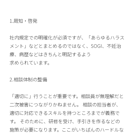
1.周知・啓発
社内規定での明確化が必須ですが、「あらゆるハラス
メント」などとまとめるのではなく、SOGI、不妊治
療、病歴などはきちんと明記するよう
求められています。
2.相談体制の整備
「適切に」行うことが重要です。相談員が無理解だと
二次被害につながりかねません。 相談の担当者が、
適切に対応できるスキルを持つところまでが義務で
す。 そのために、研修を受け、手引きを作るなどの
施策が必要になります。ここがいちばんのハードルな