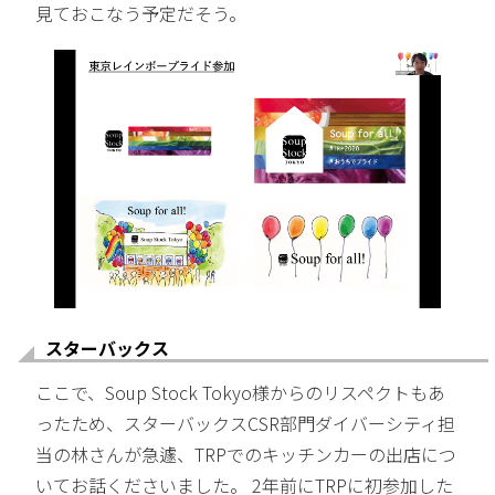
見ておこなう予定だそう。
スターバックス
ここで、Soup Stock Tokyo様からのリスペクトもあ
ったため、スターバックスCSR部門ダイバーシティ担
当の林さんが急遽、TRPでのキッチンカーの出店につ
いてお話くださいました。 2年前にTRPに初参加した