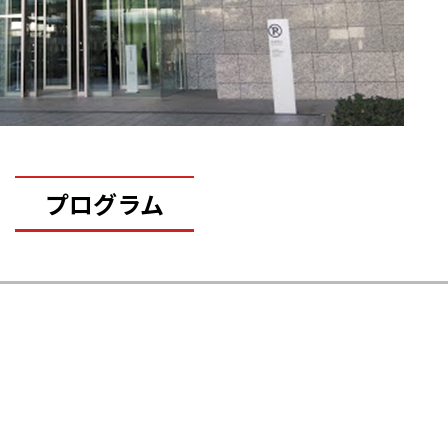
プログラム