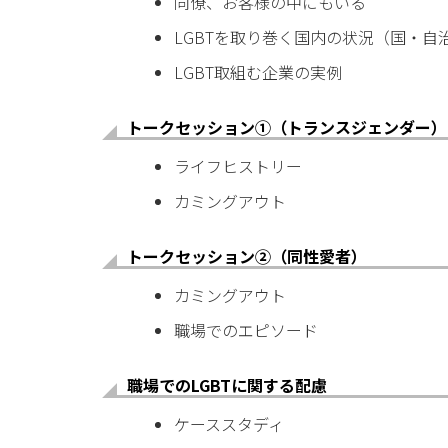
同僚、お客様の中にもいる
LGBTを取り巻く国内の状況（国・自
LGBT取組む企業の実例
トークセッション①（トランスジェンダー）
ライフヒストリー
カミングアウト
トークセッション②（同性愛者）
カミングアウト
職場でのエピソード
職場でのLGBTに関する配慮
ケーススタディ