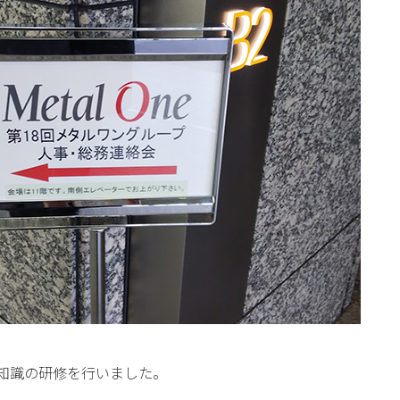
基礎知識の研修を行いました。