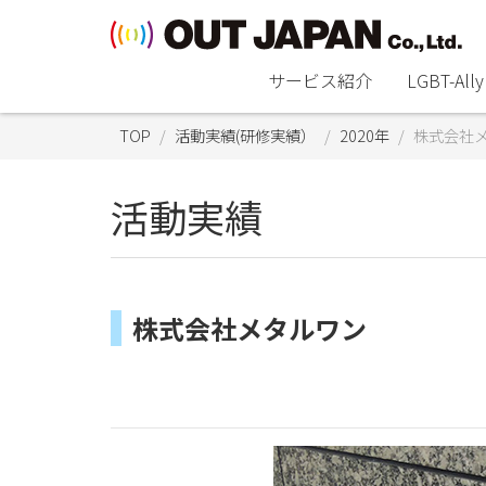
サービス紹介
LGBT-A
TOP
活動実績(研修実績）
2020年
株式会社
活動実績
株式会社メタルワン