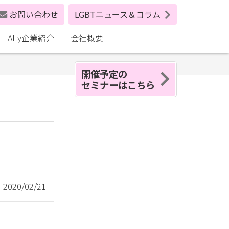
お問い合わせ
LGBTニュース＆コラム
Ally企業紹介
会社概要
開催予定の
セミナーはこちら
020/02/21