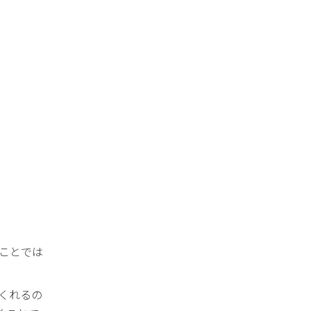
ことでは
くれるの