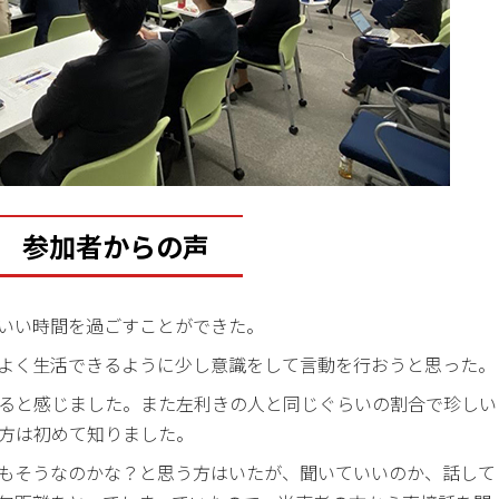
参加者からの声
いい時間を過ごすことができた。
よく生活できるように少し意識をして言動を行おうと思った。
ると感じました。また左利きの人と同じぐらいの割合で珍しい
方は初めて知りました。
もそうなのかな？と思う方はいたが、聞いていいのか、話して