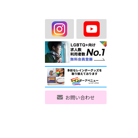
お問い合わせ