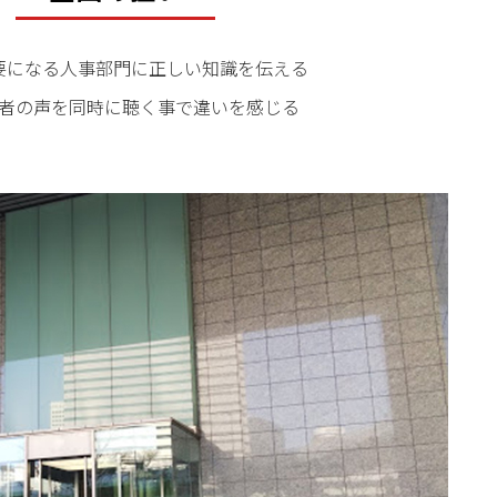
重要になる人事部門に正しい知識を伝える
者の声を同時に聴く事で違いを感じる