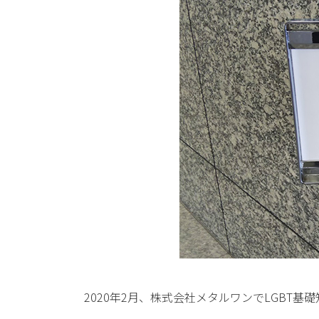
2020年2月、株式会社メタルワンでLGBT