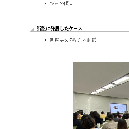
悩みの傾向
訴訟に発展したケース
訴訟事例の紹介＆解説