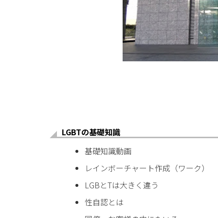
LGBTの基礎知識
基礎知識動画
レインボーチャート作成（ワーク）
LGBとTは大きく違う
性自認とは