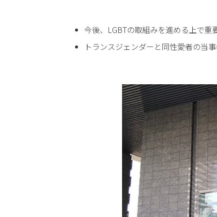
今後、LGBTの取組みを進める上で
トランスジェンダーと同性愛者の当事