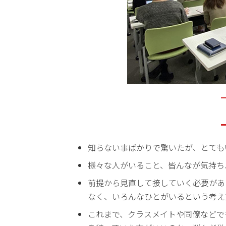
知らない事ばかりで驚いたが、とても
様々な人がいること、皆んなが気持ち
前提から見直して接していく必要があ
なく、いろんなひとがいるという考え
これまで、クラスメイトや同僚などで