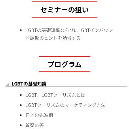
セミナーの狙い
LGBTの基礎知識ならびにLGBTインバウン
ド誘致のヒントを勉強する
プログラム
LGBTの基礎知識
LGBT、LGBTツーリズムとは
LGBTツーリズムのマーケティング方法
日本の先進例
質疑応答