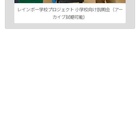
レインボー学校プロジェクト 小学校向け説明会（アー
カイブ試聴可能）