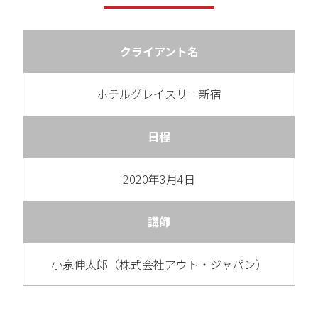
クライアント名
ホテルグレイスリー新宿
日程
2020年3月4日
講師
小泉伸太郎（株式会社アウト・ジャパン）