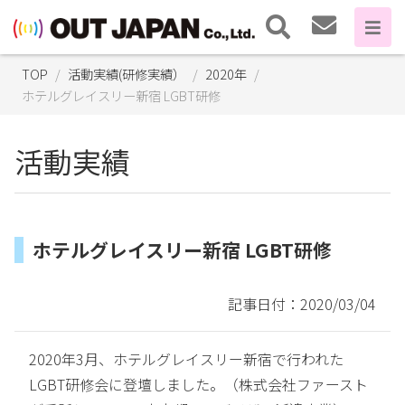
TOP
活動実績(研修実績）
2020年
ホテルグレイスリー新宿 LGBT研修
活動実績
ホテルグレイスリー新宿 LGBT研修
記事日付：2020/03/04
2020年3月、ホテルグレイスリー新宿で行われた
LGBT研修会に登壇しました。（株式会社ファースト