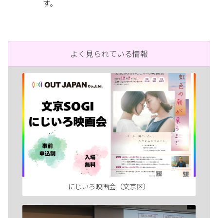
す。
よく見られている情報
にじいろ映画会（文京区）