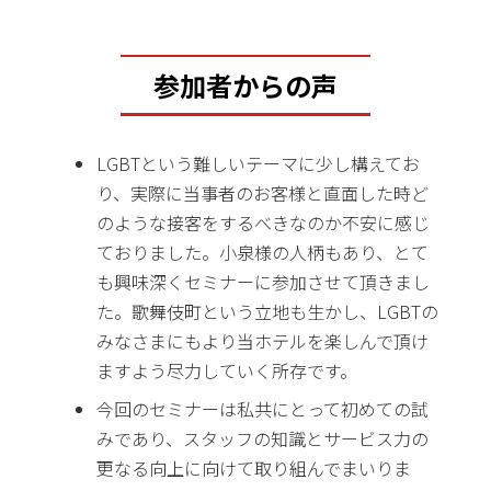
参加者からの声
LGBTという難しいテーマに少し構えてお
り、実際に当事者のお客様と直面した時ど
のような接客をするべきなのか不安に感じ
ておりました。小泉様の人柄もあり、とて
も興味深くセミナーに参加させて頂きまし
た。歌舞伎町という立地も生かし、LGBTの
みなさまにもより当ホテルを楽しんで頂け
ますよう尽力していく所存です。
今回のセミナーは私共にとって初めての試
みであり、スタッフの知識とサービス力の
更なる向上に向けて取り組んでまいりま