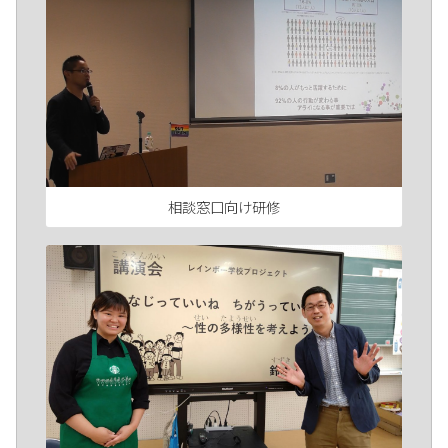
相談窓口向け研修