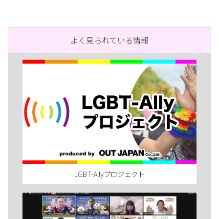
よく見られている情報
LGBT-Allyプロジェクト