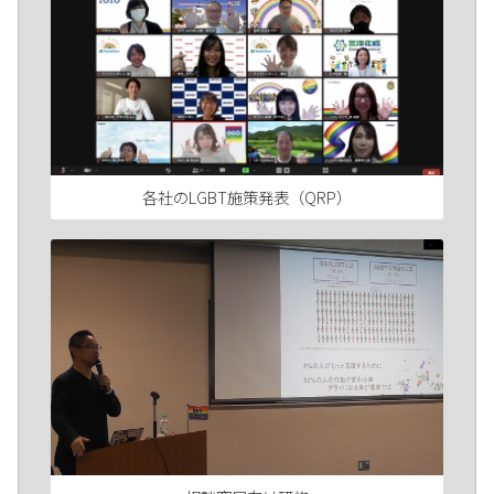
各社のLGBT施策発表（QRP）