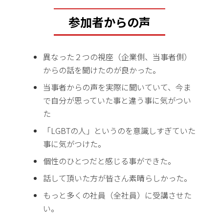
参加者からの声
異なった２つの視座（企業側、当事者側）
からの話を聞けたのが良かった。
当事者からの声を実際に聞いていて、今ま
で自分が思っていた事と違う事に気がつい
た
「LGBTの人」というのを意識しすぎていた
事に気がつけた。
個性のひとつだと感じる事ができた。
話して頂いた方が皆さん素晴らしかった。
もっと多くの社員（全社員）に受講させた
い。