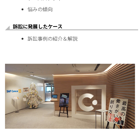
悩みの傾向
訴訟に発展したケース
訴訟事例の紹介＆解説