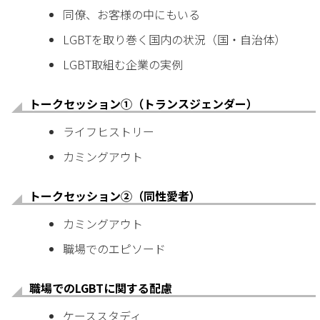
同僚、お客様の中にもいる
LGBTを取り巻く国内の状況（国・自治体）
LGBT取組む企業の実例
トークセッション①（トランスジェンダー）
ライフヒストリー
カミングアウト
トークセッション②（同性愛者）
カミングアウト
職場でのエピソード
職場でのLGBTに関する配慮
ケーススタディ