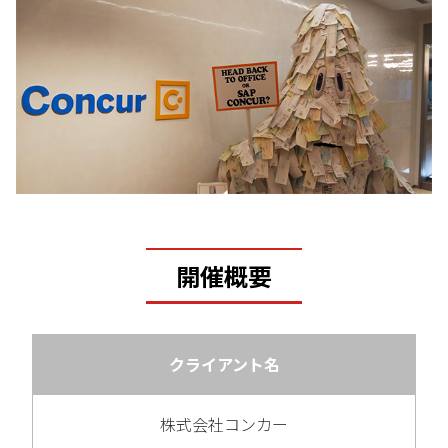
開催概要
クライアント名
株式会社コンカー