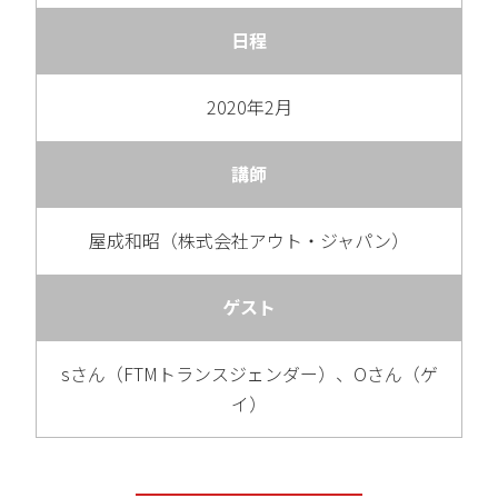
日程
2020年2月
講師
屋成和昭（株式会社アウト・ジャパン）
ゲスト
sさん（FTMトランスジェンダー）、Oさん（ゲ
イ）