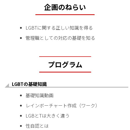
企画のねらい
LGBTに関する正しい知識を得る
管理職としての対応の基礎を知る
プログラム
LGBTの基礎知識
基礎知識動画
レインボーチャート作成（ワーク）
LGBとTは大きく違う
性自認とは