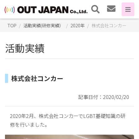
TOP
活動実績(研修実績）
2020年
株式会社コンカー
活動実績
株式会社コンカー
記事日付：2020/02/20
2020年2月、株式会社コンカーでLGBT基礎知識の研
修を行いました。