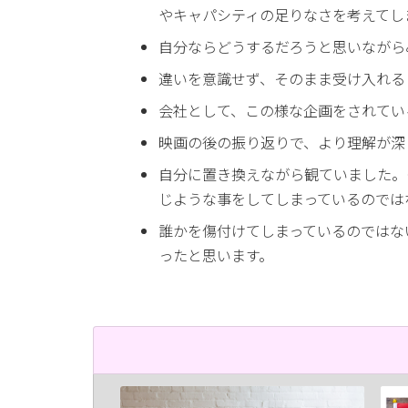
やキャパシティの足りなさを考えてし
自分ならどうするだろうと思いながら
違いを意識せず、そのまま受け入れる
会社として、この様な企画をされてい
映画の後の振り返りで、より理解が深
自分に置き換えながら観ていました。
じような事をしてしまっているのでは
誰かを傷付けてしまっているのではな
ったと思います。