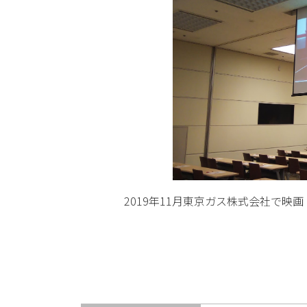
2019年11月東京ガス株式会社で