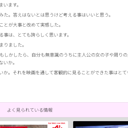
まいます。
みた。答えはないとは思うけど考える事はいいと思う。
ことが大事と改めて実感した。
る事は、とても誇らしく思います。
まりました。
もしかしたら、自分も無意識のうちに主人公の女の子や周りの
ないか。
いか。それを映画を通して客観的に見ることができた事はとて
よく見られている情報