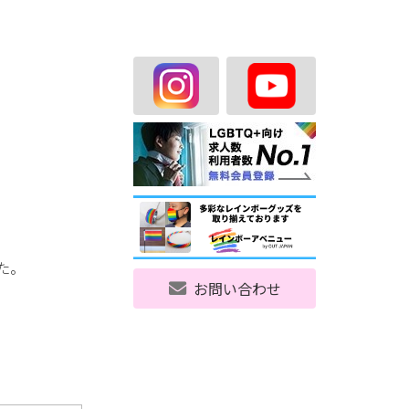
た。
お問い合わせ