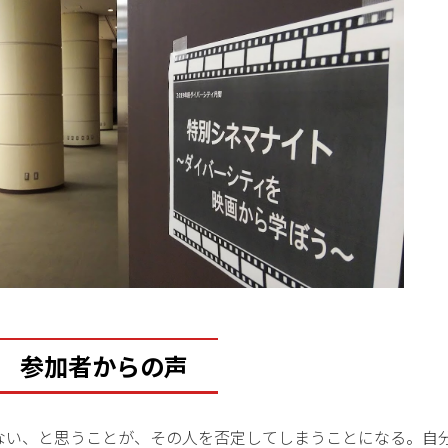
参加者からの声
れない、と思うことが、その人を否定してしまうことになる。自