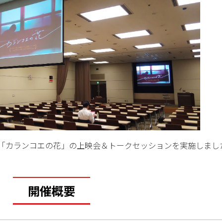
映画「カランコエの花」の上映会＆トークセッションを実施しまし
開催概要