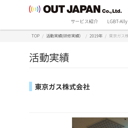
サービス紹介
LGBT-A
TOP
活動実績(研修実績）
2019年
東京ガス
活動実績
東京ガス株式会社