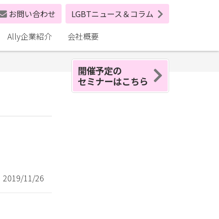
お問い合わせ
LGBTニュース＆コラム
Ally企業紹介
会社概要
開催予定の
セミナーはこちら
019/11/26