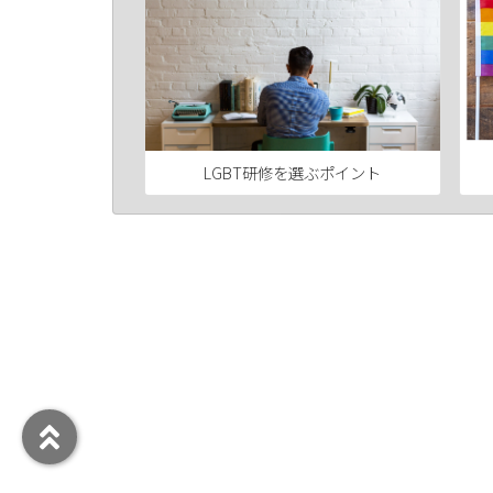
LGBT研修を選ぶポイント