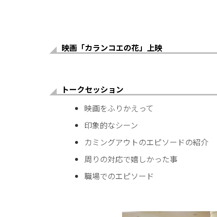
映画「カランコエの花」上映
トークセッション
映画をふりかえって
印象的なシーン
カミングアウトのエピソードの紹介
周りの対応で嬉しかった事
職場でのエピソード