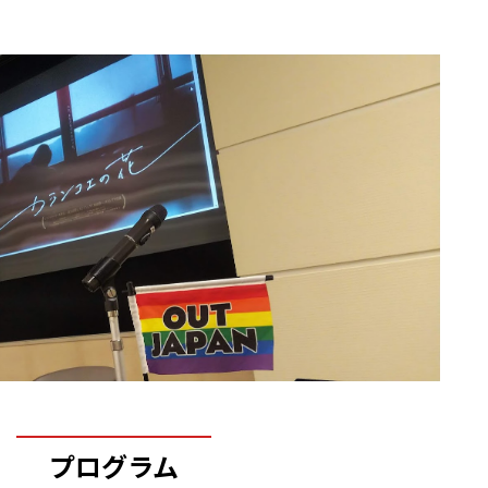
プログラム