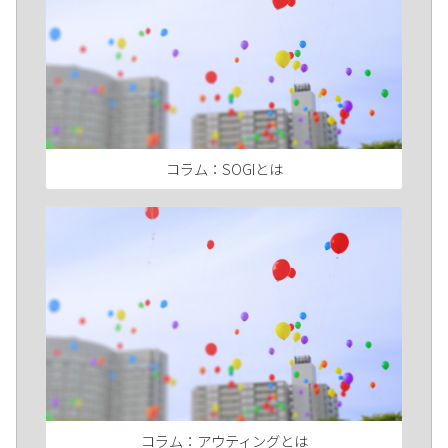
コラム：SOGIとは
コラム：アウティングとは