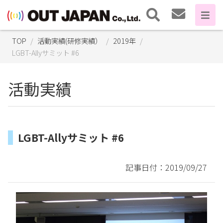
TOP
活動実績(研修実績）
2019年
LGBT-Allyサミット #6
活動実績
LGBT-Allyサミット #6
記事日付：2019/09/27