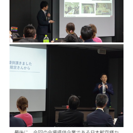
最後に、今回の会場提供企業である日本航空様か