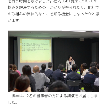
を行う時間を設けました。社内LGBT施策についての
悩みを解決するための手がかりが得られたり、他社で
の取組みの具体的なとこを知る機会にもなったかと思
います。
後半は、2名の当事者の方による講演をお届けしま
した。