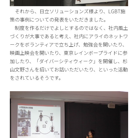
それから、日立ソリューションズ様より、LGBT施
策の事例についての発表をいただきました。
制度を作るだけでよしとするのではなく、社内風土
づくりが大事であると考え、社内にアライのネットワ
ークをボランティアで立ち上げ、勉強会を開いたり、
映画上映会を開いたり、東京レインボープライドに参
加したり、「ダイバーシティウィーク」を開催し、杉
山文野さんを招いてお話いただいたり、といった活動
をされているそうです。