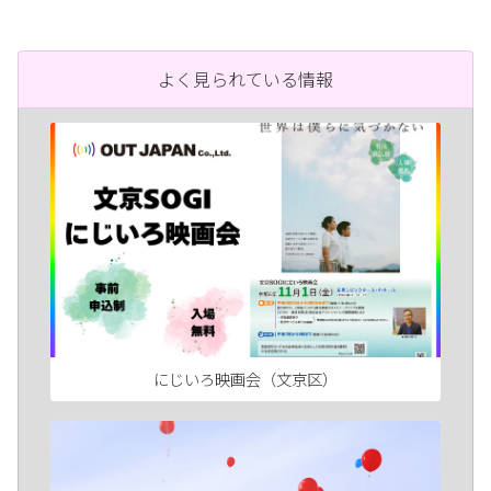
よく見られている情報
にじいろ映画会（文京区）