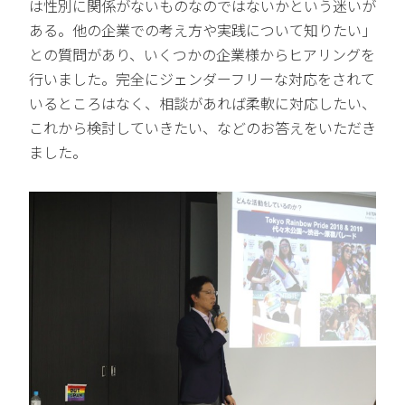
は性別に関係がないものなのではないかという迷いが
ある。他の企業での考え方や実践について知りたい」
との質問があり、いくつかの企業様からヒアリングを
行いました。完全にジェンダーフリーな対応をされて
いるところはなく、相談があれば柔軟に対応したい、
これから検討していきたい、などのお答えをいただき
ました。