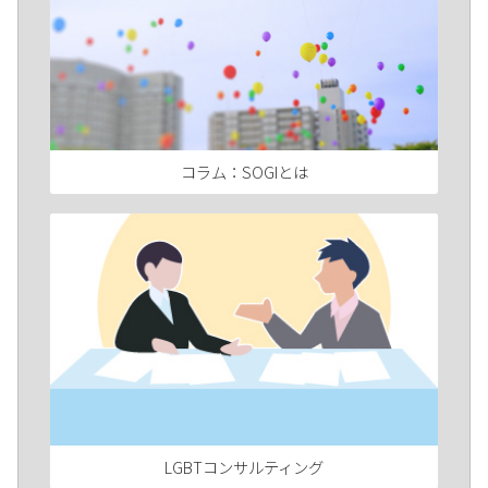
コラム：SOGIとは
LGBTコンサルティング