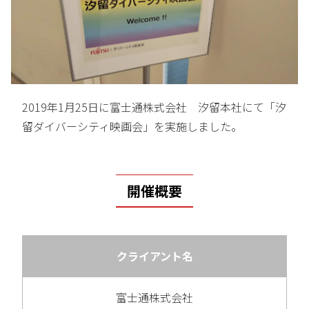
2019年1月25日に富士通株式会社 汐留本社にて「汐
留ダイバーシティ映画会」を実施しました。
開催概要
クライアント名
富士通株式会社