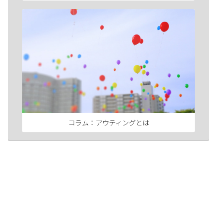
コラム：アウティングとは