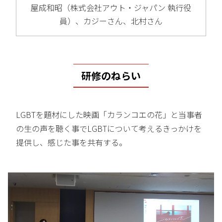
屋成和昭（株式会社アウト・ジャパン 執行役
員）、カジーさん、北村さん
研修のねらい
LGBTを題材にした映画「カランコエの花」と当事者
の生の声を聴く事でLGBTについて考えるきっかけを
提供し、感じた事を共有する。