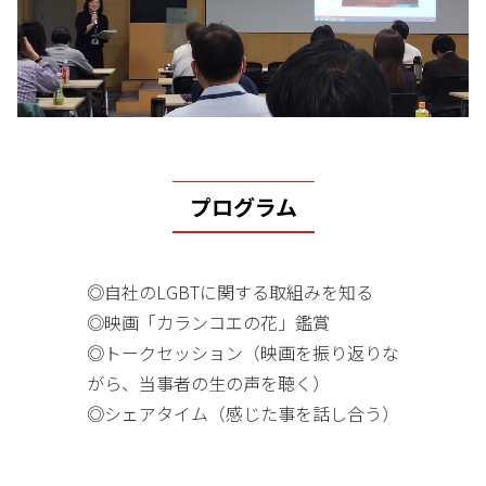
プログラム
◎自社のLGBTに関する取組みを知る
◎映画「カランコエの花」鑑賞
◎トークセッション（映画を振り返りな
がら、当事者の生の声を聴く）
◎シェアタイム（感じた事を話し合う）