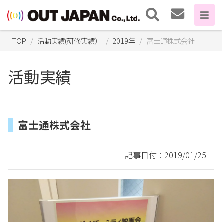
TOP
活動実績(研修実績）
2019年
富士通株式会社
活動実績
富士通株式会社
記事日付：2019/01/25