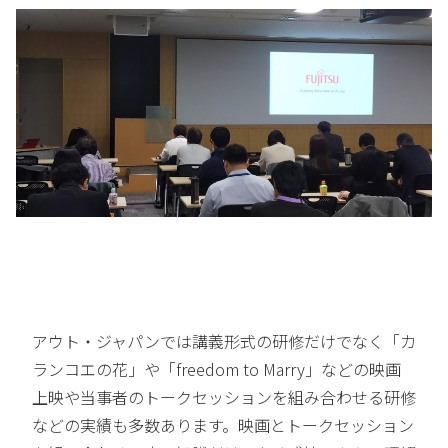
アウト・ジャパンでは講義形式の研修だけでなく「カ
ランコエの花」や「freedom to Marry」などの映画
上映や当事者のトークセッションを組み合わせる研修
などの実績も多数あります。映画とトークセッション