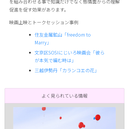
を組み合わせる事で知識だけでなく感情面からの理解
促進を促す効果があります。
映画上映とトークセッション事例
住友金属鉱山「freedom to
Marry」
文京区SOSIにじいろ映画会「彼ら
が本気で編む時は」
三越伊勢丹「カランコエの花」
よく見られている情報