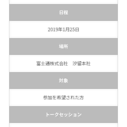
日程
2019年1月25日
場所
富士通株式会社 汐留本社
対象
参加を希望された方
トークセッション