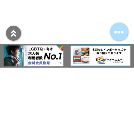
アウト・ジャパン通信
プライバシーポリシー
情報セキュリティ基本方針
サービス紹介