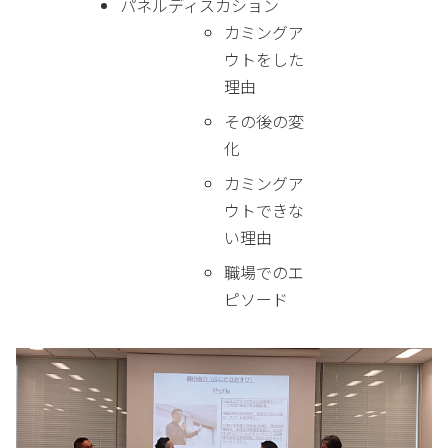
パネルディスカション
カミングア
ウトをした
理由
その後の変
化
カミングア
ウトできな
い理由
職場でのエ
ピソード