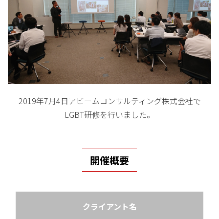
2019年7月4日アビームコンサルティング株式会社で
LGBT研修を行いました。
開催概要
クライアント名