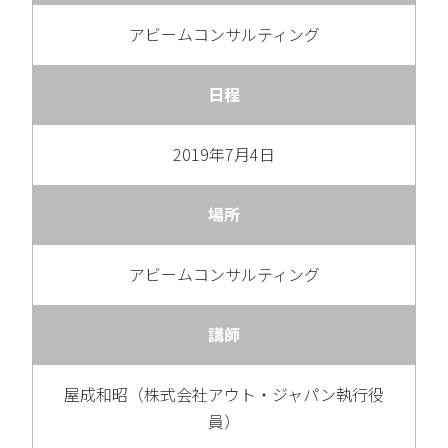
アビームコンサルティング
日程
2019年7月4日
場所
アビームコンサルティング
講師
屋成和昭（株式会社アウト・ジャパン執行役
員）