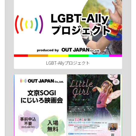
LGBT-Allyプロジェクト