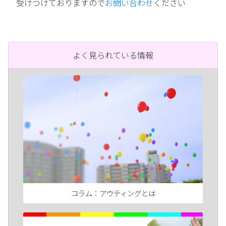
受けつけておりますので
お問い合わせ
ください
よく見られている情報
コラム：アウティングとは