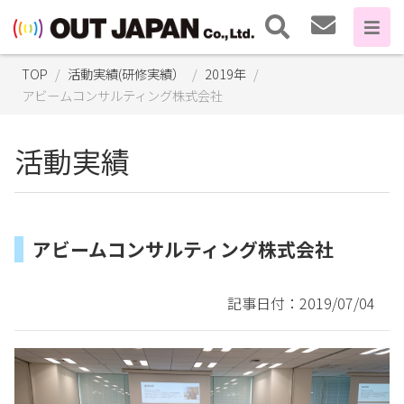
TOP
活動実績(研修実績）
2019年
アビームコンサルティング株式会社
活動実績
アビームコンサルティング株式会社
記事日付：2019/07/04