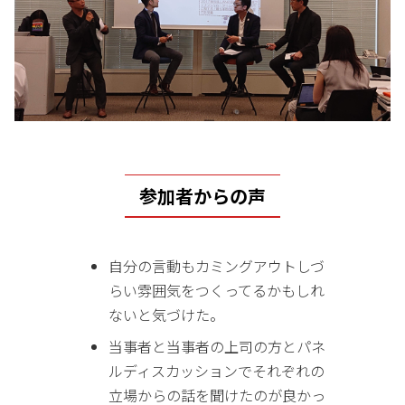
参加者からの声
自分の言動もカミングアウトしづ
らい雰囲気をつくってるかもしれ
ないと気づけた。
当事者と当事者の上司の方とパネ
ルディスカッションでそれぞれの
立場からの話を聞けたのが良かっ