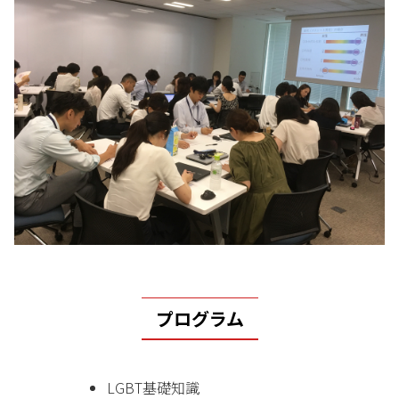
プログラム
LGBT基礎知識