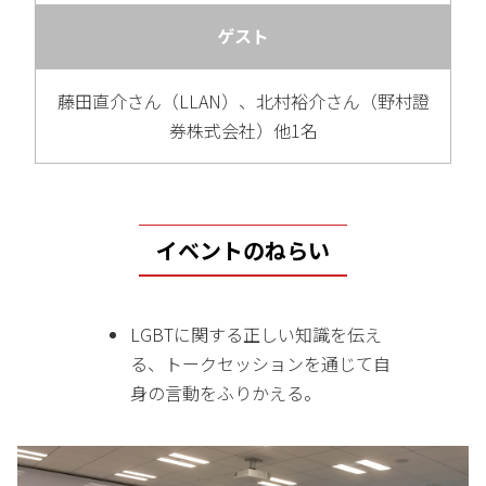
ゲスト
藤田直介さん（LLAN）、北村裕介さん（野村證
券株式会社）他1名
イベントのねらい
LGBTに関する正しい知識を伝え
る、トークセッションを通じて自
身の言動をふりかえる。