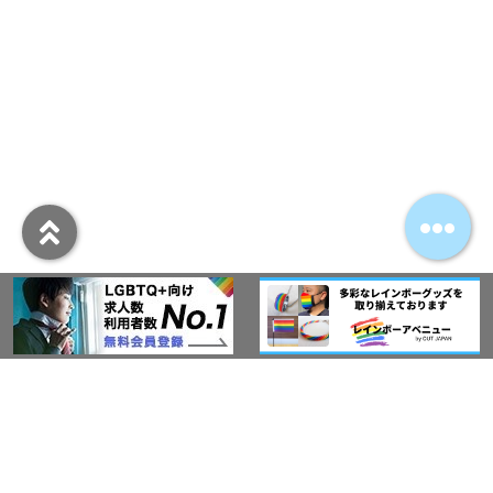
アウト・ジャパン通信
プライバシーポリシー