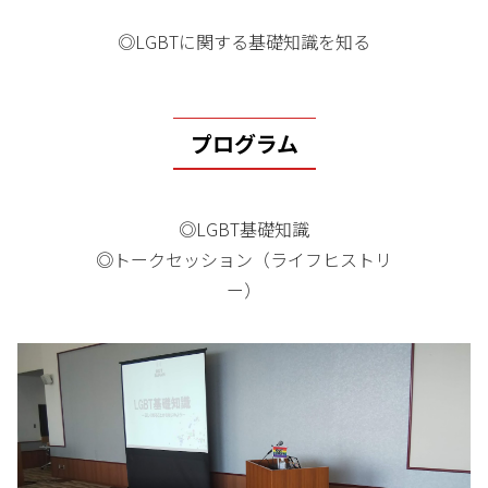
◎LGBTに関する基礎知識を知る
プログラム
◎LGBT基礎知識
◎トークセッション（ライフヒストリ
ー）