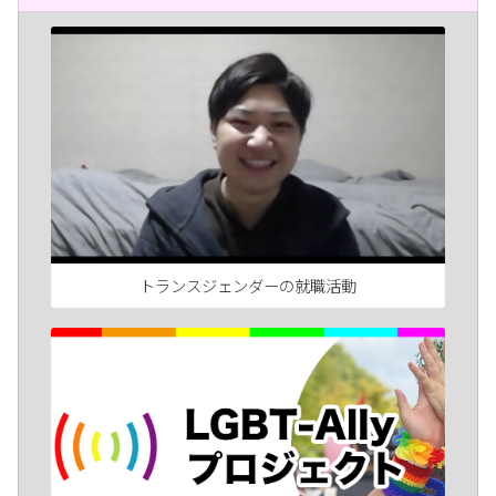
トランスジェンダーの就職活動