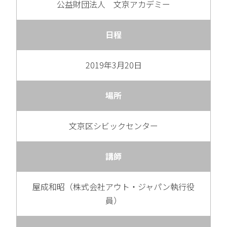
公益財団法人 文京アカデミー
日程
2019年3月20日
場所
文京区シビックセンター
講師
屋成和昭（株式会社アウト・ジャパン執行役
員）