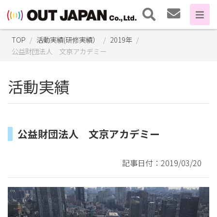
TOP
活動実績(研修実績）
2019年
公益財団法人 文京アカデミー
活動実績
公益財団法人 文京アカデミー
記事日付：2019/03/20