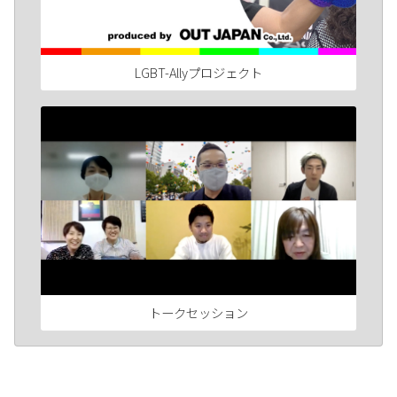
LGBT-Allyプロジェクト
トークセッション