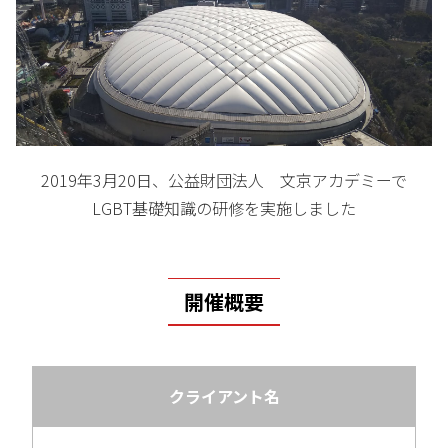
2019年3月20日、公益財団法人 文京アカデミーで
LGBT基礎知識の研修を実施しました
開催概要
クライアント名