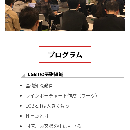
プログラム
LGBTの基礎知識
基礎知識動画
レインボーチャート作成（ワーク）
LGBとTは大きく違う
性自認とは
同僚、お客様の中にもいる