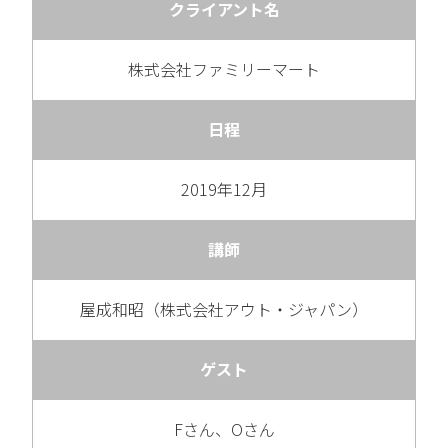
クライアント名
株式会社ファミリーマート
日程
2019年12月
講師
屋成和昭（株式会社アウト・ジャパン）
ゲスト
Fさん、Oさん