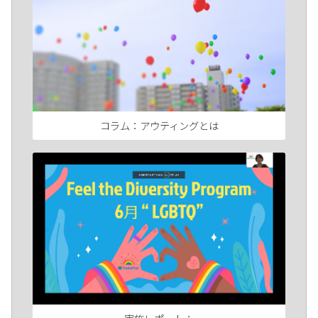
コラム：アウティングとは