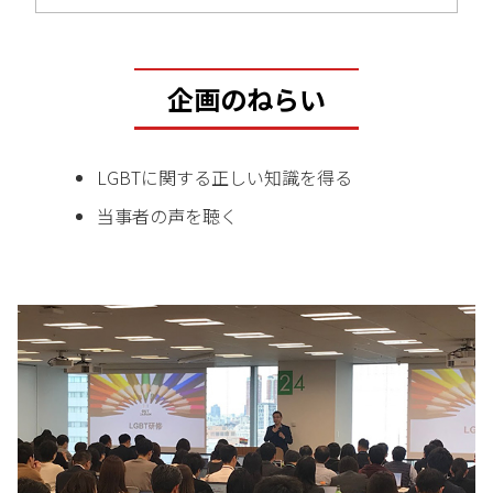
企画のねらい
LGBTに関する正しい知識を得る
当事者の声を聴く