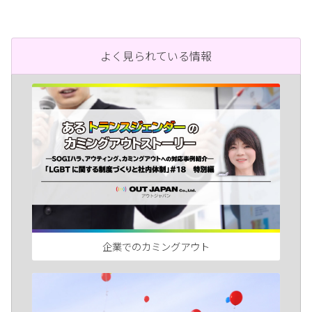
よく見られている情報
企業でのカミングアウト