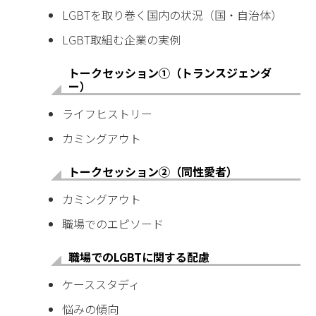
LGBTを取り巻く国内の状況（国・自治体）
LGBT取組む企業の実例
トークセッション①（トランスジェンダ
ー）
ライフヒストリー
カミングアウト
トークセッション②（同性愛者）
カミングアウト
職場でのエピソード
職場でのLGBTに関する配慮
ケーススタディ
悩みの傾向