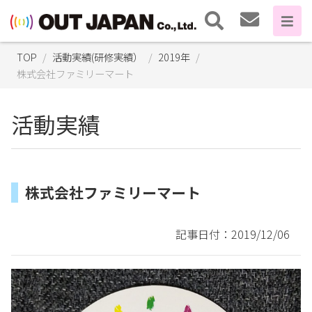
TOP
活動実績(研修実績）
2019年
株式会社ファミリーマート
活動実績
株式会社ファミリーマート
記事日付：2019/12/06