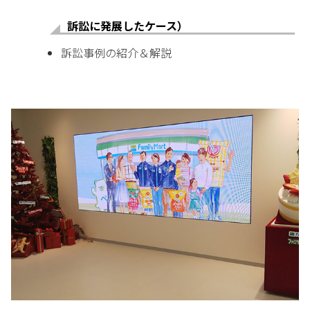
訴訟に発展したケース）
訴訟事例の紹介＆解説