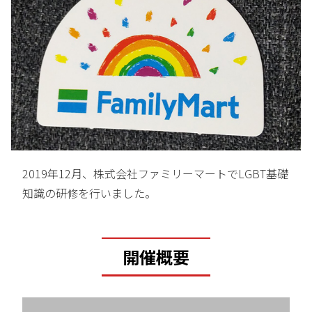
2019年12月、株式会社ファミリーマートでLGBT基礎
知識の研修を行いました。
開催概要