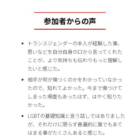
参加者からの声
トランスジェンダーの本人が経験した事、
思いなどを自分自身の口から言ってくれた
ことが、より気持ちも伝わりもっと理解し
たいと感じた。
相手が何が傷つくのかをわかっていなかっ
たので、知れてよかった。今まで傷つけて
しまった場面もあったはず、はやく知りた
かった。
LGBTの基礎知識と言う話しではありました
が、それだけに限らず普遍的に誰でもあて
はまる事がたくさんあると感じた。