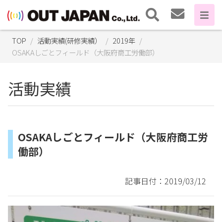
TOP
活動実績(研修実績）
2019年
OSAKAしごとフィールド（大阪府商工労働部）
活動実績
OSAKAしごとフィールド（大阪府商工労
働部）
記事日付：2019/03/12