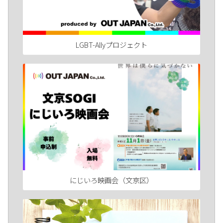
LGBT-Allyプロジェクト
にじいろ映画会（文京区）