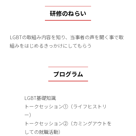
研修のねらい
LGBTの取組み内容を知り、当事者の声を聞く事で取
組みをはじめるきっかけにしてもらう
プログラム
LGBT基礎知識
トークセッション①（ライフヒストリ
ー）
トークセッション②（カミングアウトを
しての就職活動）