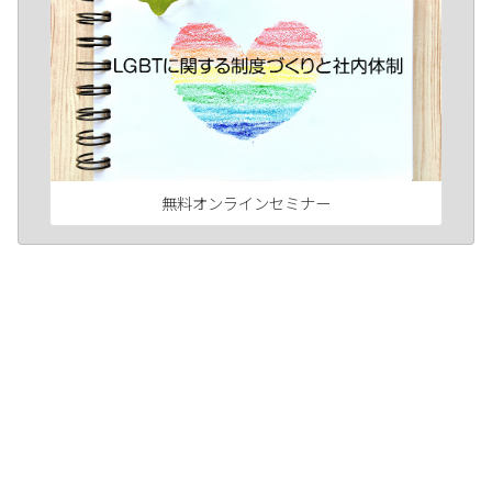
無料オンラインセミナー