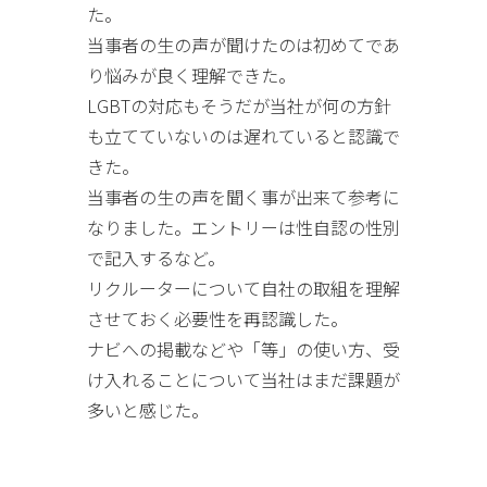
た。
当事者の生の声が聞けたのは初めてであ
り悩みが良く理解できた。
LGBTの対応もそうだが当社が何の方針
も立てていないのは遅れていると認識で
きた。
当事者の生の声を聞く事が出来て参考に
なりました。エントリーは性自認の性別
で記入するなど。
リクルーターについて自社の取組を理解
させておく必要性を再認識した。
ナビへの掲載などや「等」の使い方、受
け入れることについて当社はまだ課題が
多いと感じた。