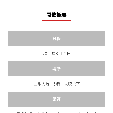
開催概要
日程
2019年3月12日
場所
エル大阪 5階 視聴覚室
講師