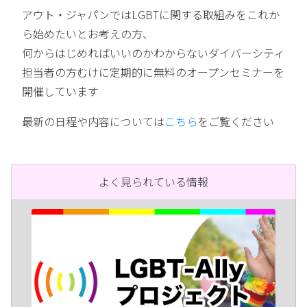
アウト・ジャパンではLGBTに関する取組みをこれか
ら始めたいとお考えの方、
何からはじめればいいのかわからないダイバーシティ
担当者の方むけに定期的に無料のオープンセミナーを
開催しています
最新の日程や内容については
こちら
をご覧ください
よく見られている情報