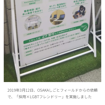
2019年3月12日、OSAKAしごとフィールドからの依頼
で、「採用×LGBTフレンドリー」を実施しました