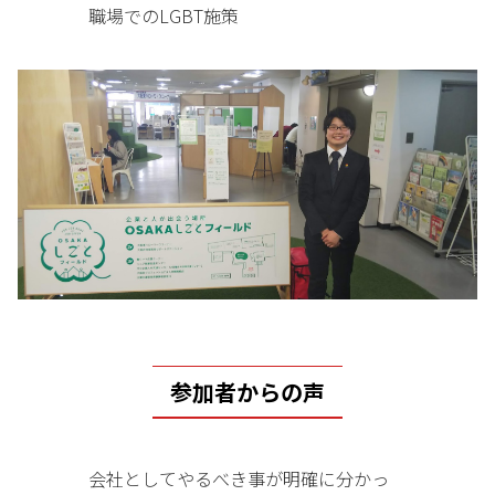
職場でのLGBT施策
参加者からの声
会社としてやるべき事が明確に分かっ