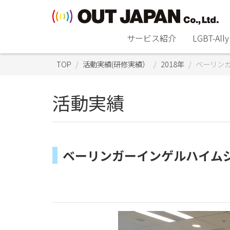
サービス紹介
LGBT-A
TOP
活動実績(研修実績）
2018年
ベーリン
活動実績
ベーリンガーインゲルハイム