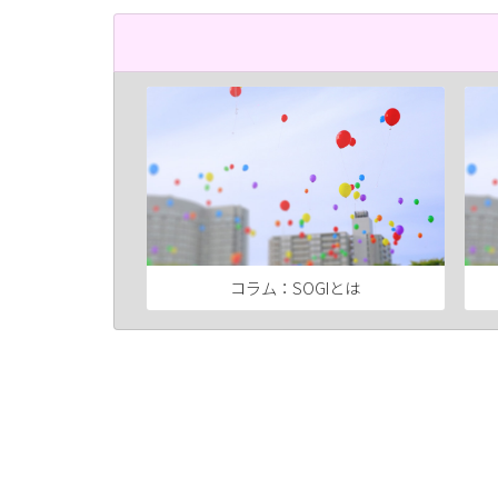
コラム：SOGIとは