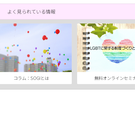
よく見られている情報
コラム：SOGIとは
無料オンラインセミ