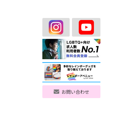
お問い合わせ