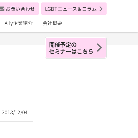
お問い合わせ
LGBTニュース＆コラム
Ally企業紹介
会社概要
開催予定の
セミナーはこちら
018/12/04