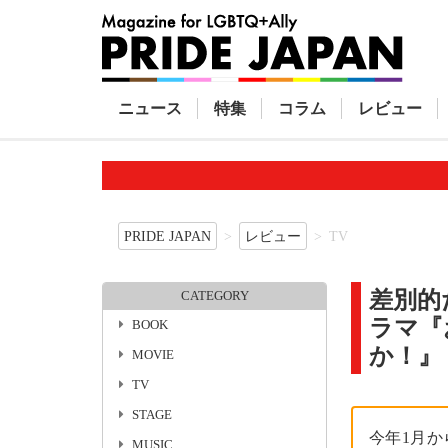
ニュース
特集
コラム
レビュー
PRIDE JAPAN
レビュー
TV
差別的
CATEGORY
ラマ『
BOOK
か！』
MOVIE
TV
STAGE
今年1月
MUSIC