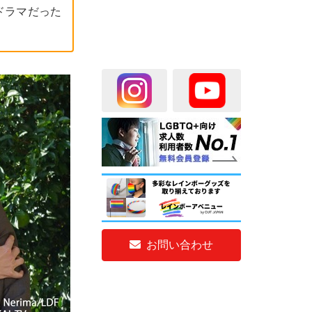
ドラマだった
お問い合わせ