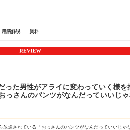
用語解説
資料
REVIEW
だった男性がアライに変わっていく様を
おっさんのパンツがなんだっていいじゃ
から放送されている『おっさんのパンツがなんだっていいじゃ