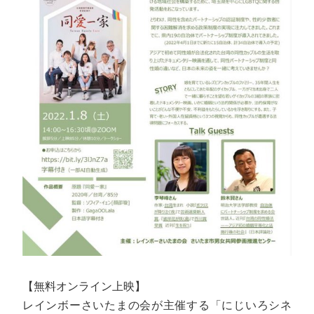
【無料オンライン上映】
レインボーさいたまの会が主催する「にじいろシネ