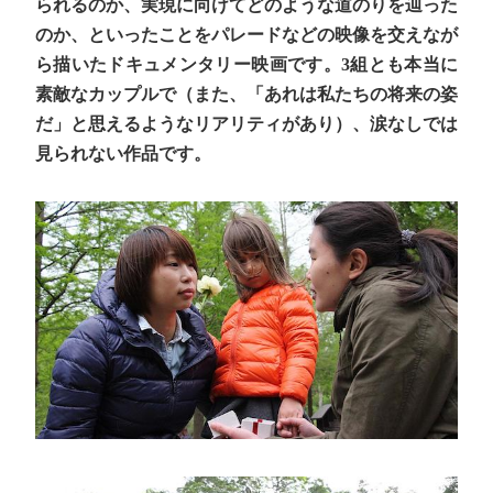
られるのか、実現に向けてどのような道のりを辿った
のか、といったことをパレードなどの映像を交えなが
ら描いたドキュメンタリー映画です。3組とも本当に
素敵なカップルで（また、「あれは私たちの将来の姿
だ」と思えるようなリアリティがあり）、涙なしでは
見られない作品です。