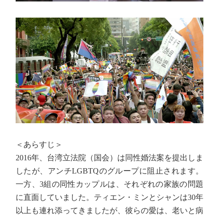
＜あらすじ＞
2016年、台湾立法院（国会）は同性婚法案を提出しま
したが、アンチLGBTQのグループに阻止されます。
一方、3組の同性カップルは、それぞれの家族の問題
に直面していました。ティエン・ミンとシャンは30年
以上も連れ添ってきましたが、彼らの愛は、老いと病