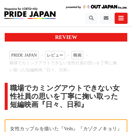
REVIEW
PRIDE JAPAN
レビュー
映画
職場でカミングアウトできない女性社員の思いを丁寧に掬
い取った短編映画『日々、日和』
職場でカミングアウトできない女
性社員の思いを丁寧に掬い取った
短編映画『日々、日和』
女性カップルを描いた『Veils』『カゾクノキョリ』