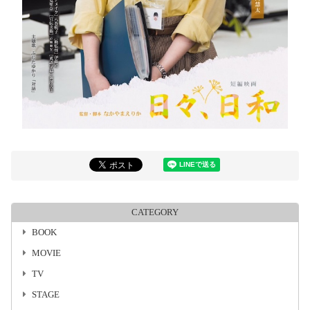
CATEGORY
BOOK
MOVIE
TV
STAGE