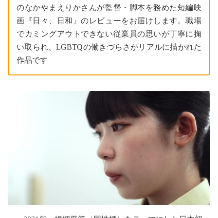
のなかやまえりかさんが監督・脚本を務めた短編映
画『日々、日和』のレビューをお届けします。職場
でカミングアウトできない従業員の思いが丁寧に掬
い取られ、LGBTQの働きづらさがリアルに描かれた
作品です