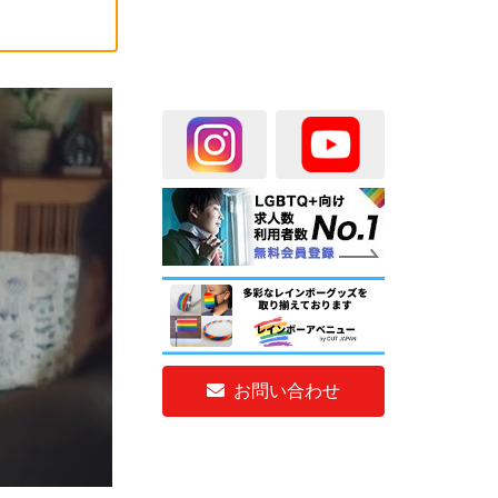
お問い合わせ