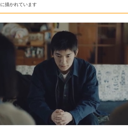
ルに描かれています