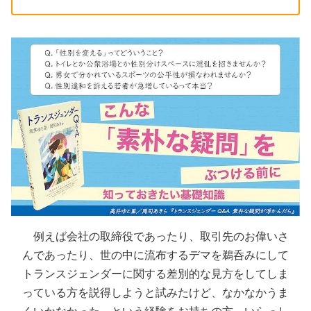
例えば会社の取締役であったり、取引先のお偉いさ
んであったり、世の中に流布するデマを鵜呑みにして
トランスジェンダーに関する差別的な見方をしてしま
っている方を説得しようと試みたけど、なかなかうま