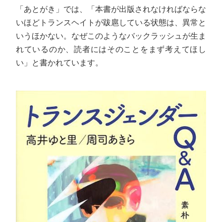
「あとがき」では、「本書が出版されなければならな
いほどトランスヘイトが跋扈している状態は、異常と
いうほかない。なぜこのようなバックラッシュが生ま
れているのか、読者にはそのことをまず考えてほし
い」と書かれています。