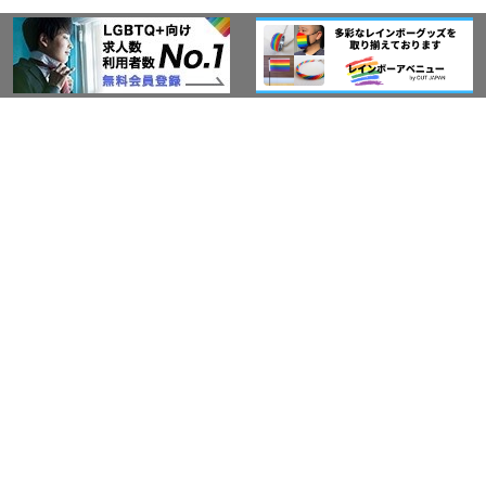
このサイトについて
アウト・ジャパン通信
プライバシーポリシー
情報セキュリティ基本方針
サービス紹介