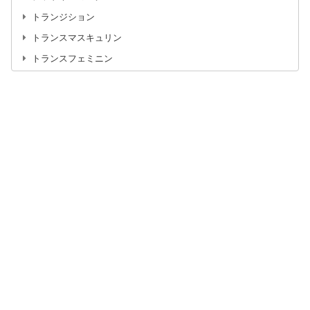
トランジション
トランスマスキュリン
トランスフェミニン