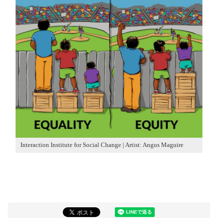
Interaction Institute for Social Change | Artist: Angus Maguire