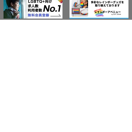
このサイトについて
アウト・ジャパン通信
プライバシーポリシー
情報セキュリティ基本方針
サービス紹介
LGBT-Ally プロジェクト