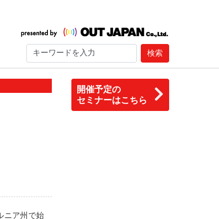
検索
開催予定の
セミナーはこちら
ルニア州で始