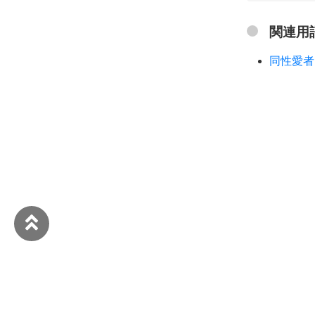
関連用
同性愛者