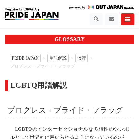
GLOSSARY
PRIDE JAPAN
用語解説
は行
プログレス・プライド・フラッグ
LGBTQ用語解説
プログレス・プライド・フラッグ
LGBTQのインターセクショナルな多様性のシンボ
ルとして世界的に用いられるようになっているのが、