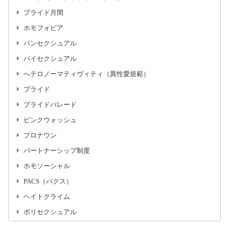
プライド月間
ホモフォビア
パンセクシュアル
バイセクシュアル
へテロノーマティヴィティ（異性愛規範）
プライド
プライドパレード
ピンクウォッシュ
プロナウン
パートナーシップ制度
ホモソーシャル
PACS（パクス）
ヘイトクライム
ポリセクシュアル