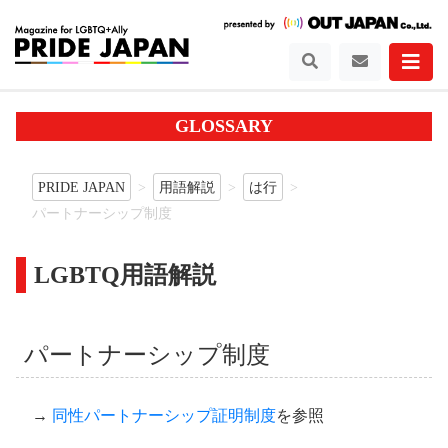
GLOSSARY
PRIDE JAPAN
用語解説
は行
パートナーシップ制度
LGBTQ用語解説
パートナーシップ制度
→
同性パートナーシップ証明制度
を参照