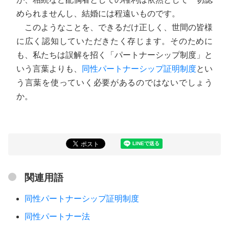
められませんし、結婚には程遠いものです。
このようなことを、できるだけ正しく、世間の皆様
に広く認知していただきたく存じます。そのために
も、私たちは誤解を招く「パートナーシップ制度」と
いう言葉よりも、
同性パートナーシップ証明制度
とい
う言葉を使っていく必要があるのではないでしょう
か。
関連用語
同性パートナーシップ証明制度
同性パートナー法