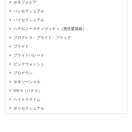
ホモフォビア
パンセクシュアル
バイセクシュアル
へテロノーマティヴィティ（異性愛規範）
プログレス・プライド・フラッグ
プライド
プライドパレード
ピンクウォッシュ
プロナウン
ホモソーシャル
PACS（パクス）
ヘイトクライム
ポリセクシュアル