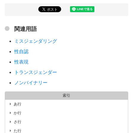
関連用語
ミスジェンダリング
性自認
性表現
トランスジェンダー
ノンバイナリー
索引
あ行
か行
さ行
た行