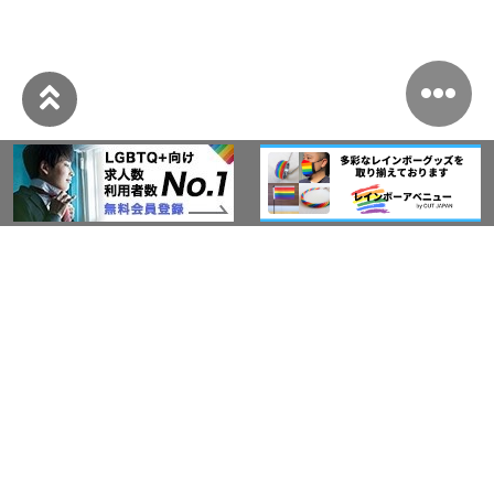
このサイトについて
アウト・ジャパン通信
プライバシーポリシー