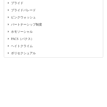
プライド
プライドパレード
ピンクウォッシュ
パートナーシップ制度
ホモソーシャル
PACS（パクス）
ヘイトクライム
ポリセクシュアル